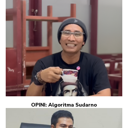
OPINI: Algoritma Sudarno