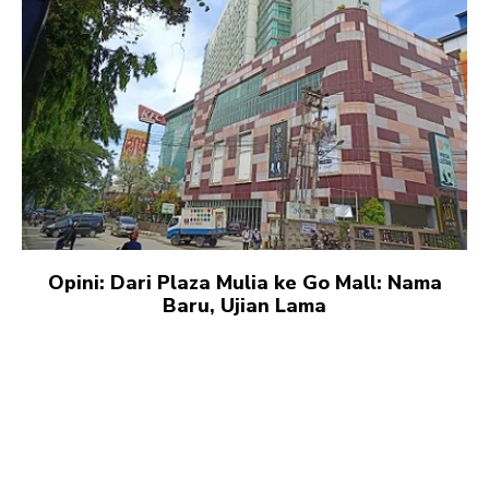
Opini: Dari Plaza Mulia ke Go Mall: Nama
Baru, Ujian Lama