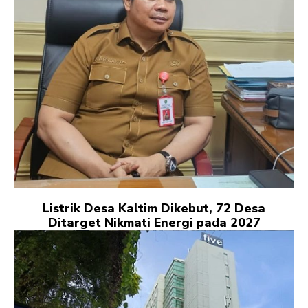
Listrik Desa Kaltim Dikebut, 72 Desa
Ditarget Nikmati Energi pada 2027