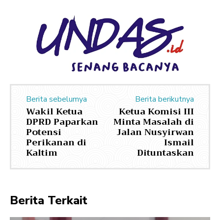
Berita sebelumya
Berita berikutnya
Wakil Ketua
Ketua Komisi III
DPRD Paparkan
Minta Masalah di
Potensi
Jalan Nusyirwan
Perikanan di
Ismail
Kaltim
Dituntaskan
Berita Terkait