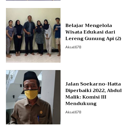
Belajar Mengelola
Wisata Edukasi dari
Lereng Gunung Api (2)
Aksel678
Jalan Soekarno-Hatta
Diperbaiki 2022, Abdul
Malik: Komisi III
Mendukung
Aksel678