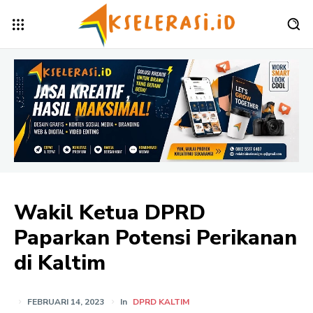
Wakil Ketua DPRD
Paparkan Potensi Perikanan
di Kaltim
FEBRUARI 14, 2023
In
DPRD KALTIM