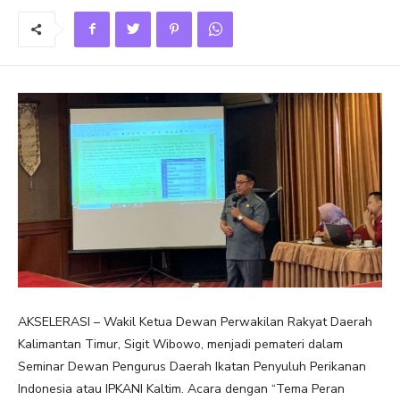
AKSELERASI – Wakil Ketua Dewan Perwakilan Rakyat Daerah
Kalimantan Timur, Sigit Wibowo, menjadi pemateri dalam
Seminar Dewan Pengurus Daerah Ikatan Penyuluh Perikanan
Indonesia atau IPKANI Kaltim. Acara dengan “Tema Peran