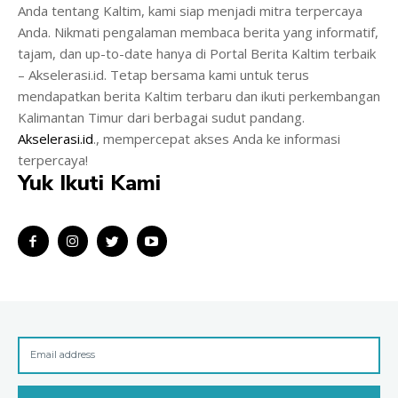
Anda tentang Kaltim, kami siap menjadi mitra terpercaya
Anda. Nikmati pengalaman membaca berita yang informatif,
tajam, dan up-to-date hanya di Portal Berita Kaltim terbaik
– Akselerasi.id. Tetap bersama kami untuk terus
mendapatkan berita Kaltim terbaru dan ikuti perkembangan
Kalimantan Timur dari berbagai sudut pandang.
Akselerasi.id
., mempercepat akses Anda ke informasi
terpercaya!
Yuk Ikuti Kami