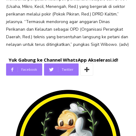
(Usaha, Mikro, Kecil, Menengah, Red.) yang bergerak di sektor
perikanan melalui pokir (Pokok Pikiran, Red.) DPRD Kaltim,”
jelasnya. “Termasuk mendorong agar anggaran Dinas
Perikanan dan Kelautan sebagai OPD (Organisasi Perangkat
Daerah, Red.) teknis yang bersentuhan langsung ke petani dan
nelayan untuk terus ditingkatkan,” pungkas Sigit Wibowo. (adv)
Yuk Gabung ke Channel WhatsApp Akselerasi.id!
Facebook
Twitter