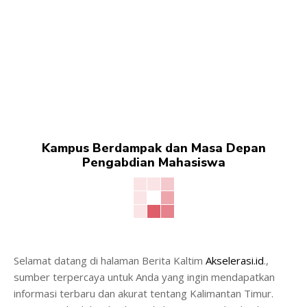
Kampus Berdampak dan Masa Depan
Pengabdian Mahasiswa
Selamat datang di halaman Berita Kaltim
Akselerasi.id
.,
sumber terpercaya untuk Anda yang ingin mendapatkan
informasi terbaru dan akurat tentang Kalimantan Timur.