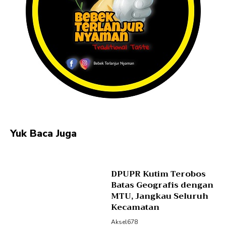
Yuk Baca Juga
DPUPR Kutim Terobos
Batas Geografis dengan
MTU, Jangkau Seluruh
Kecamatan
Aksel678