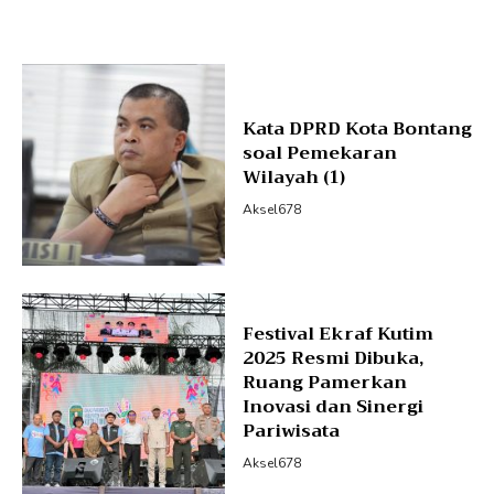
Kata DPRD Kota Bontang
soal Pemekaran
Wilayah (1)
Aksel678
Festival Ekraf Kutim
2025 Resmi Dibuka,
Ruang Pamerkan
Inovasi dan Sinergi
Pariwisata
Aksel678