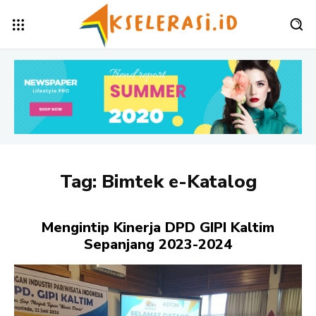
Tag:
Bimtek e-Katalog
Mengintip Kinerja DPD GIPI Kaltim
Sepanjang 2023-2024