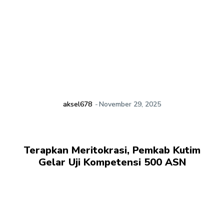
aksel678
-
November 29, 2025
Terapkan Meritokrasi, Pemkab Kutim
Gelar Uji Kompetensi 500 ASN