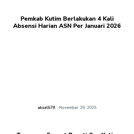
Pemkab Kutim Berlakukan 4 Kali
Absensi Harian ASN Per Januari 2026
aksel678
-
November 29, 2025