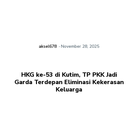
aksel678
-
November 28, 2025
HKG ke-53 di Kutim, TP PKK Jadi
Garda Terdepan Eliminasi Kekerasan
Keluarga