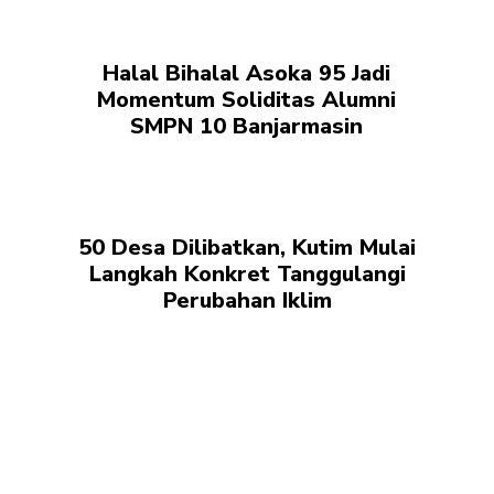
Halal Bihalal Asoka 95 Jadi
Momentum Soliditas Alumni
SMPN 10 Banjarmasin
50 Desa Dilibatkan, Kutim Mulai
Langkah Konkret Tanggulangi
Perubahan Iklim