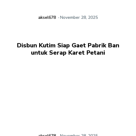
aksel678
-
November 28, 2025
Disbun Kutim Siap Gaet Pabrik Ban
untuk Serap Karet Petani
aksel678
-
November 28, 2025