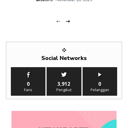
Social Networks
0
3,912
0
Fans
Pengikut
Pelanggan