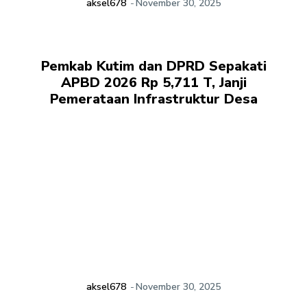
aksel678
-
November 30, 2025
Pemkab Kutim dan DPRD Sepakati
APBD 2026 Rp 5,711 T, Janji
Pemerataan Infrastruktur Desa
aksel678
-
November 30, 2025