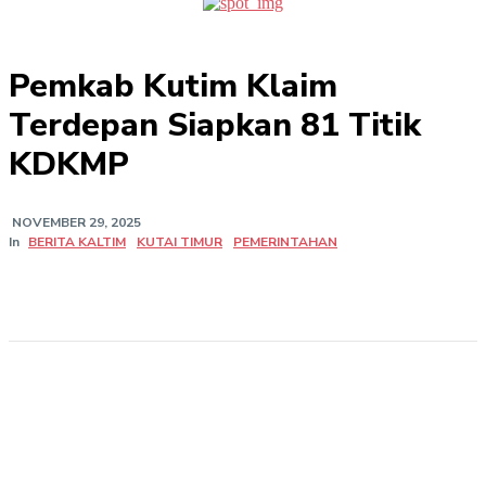
Pemkab Kutim Klaim
Terdepan Siapkan 81 Titik
KDKMP
NOVEMBER 29, 2025
In
BERITA KALTIM
KUTAI TIMUR
PEMERINTAHAN