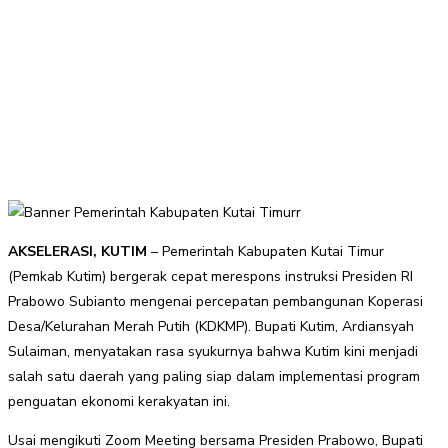
AKSELERASI, KUTIM
– Pemerintah Kabupaten Kutai Timur
(Pemkab Kutim) bergerak cepat merespons instruksi Presiden RI
Prabowo Subianto mengenai percepatan pembangunan Koperasi
Desa/Kelurahan Merah Putih (KDKMP). Bupati Kutim, Ardiansyah
Sulaiman, menyatakan rasa syukurnya bahwa Kutim kini menjadi
salah satu daerah yang paling siap dalam implementasi program
penguatan ekonomi kerakyatan ini.
Usai mengikuti Zoom Meeting bersama Presiden Prabowo, Bupati