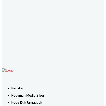
SEND
Redaksi
Pedoman Media Siber
Kode Etik Jurnalistik