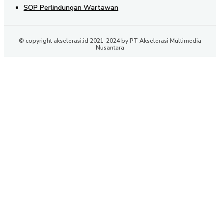
SOP Perlindungan Wartawan
© copyright akselerasi.id 2021-2024 by PT Akselerasi Multimedia
Nusantara