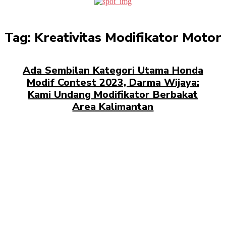
Tag:
Kreativitas Modifikator Motor
Ada Sembilan Kategori Utama Honda
Modif Contest 2023, Darma Wijaya:
Kami Undang Modifikator Berbakat
Area Kalimantan