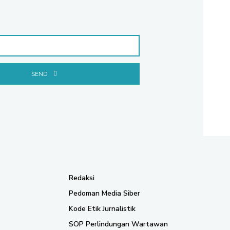
SEND
Redaksi
Pedoman Media Siber
Kode Etik Jurnalistik
SOP Perlindungan Wartawan