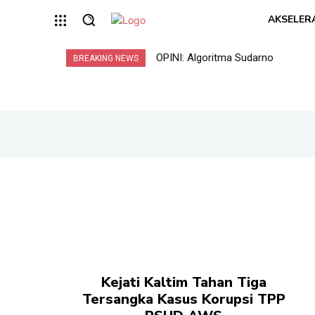
AKSELER
OPINI: Algoritma Sudarno
BREAKING NEWS
Kejati Kaltim Tahan Tiga
Tersangka Kasus Korupsi TPP