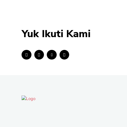
Yuk Ikuti Kami