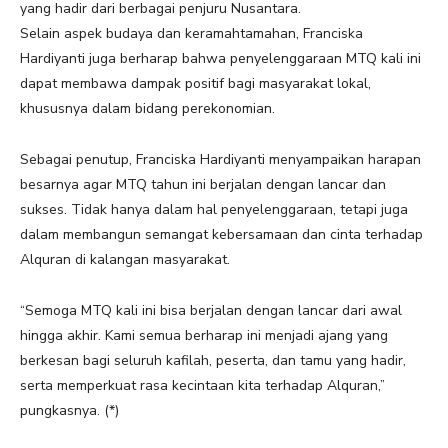
yang hadir dari berbagai penjuru Nusantara.
Selain aspek budaya dan keramahtamahan, Franciska
Hardiyanti juga berharap bahwa penyelenggaraan MTQ kali ini
dapat membawa dampak positif bagi masyarakat lokal,
khususnya dalam bidang perekonomian.
Sebagai penutup, Franciska Hardiyanti menyampaikan harapan
besarnya agar MTQ tahun ini berjalan dengan lancar dan
sukses. Tidak hanya dalam hal penyelenggaraan, tetapi juga
dalam membangun semangat kebersamaan dan cinta terhadap
Alquran di kalangan masyarakat.
“Semoga MTQ kali ini bisa berjalan dengan lancar dari awal
hingga akhir. Kami semua berharap ini menjadi ajang yang
berkesan bagi seluruh kafilah, peserta, dan tamu yang hadir,
serta memperkuat rasa kecintaan kita terhadap Alquran,”
pungkasnya. (*)