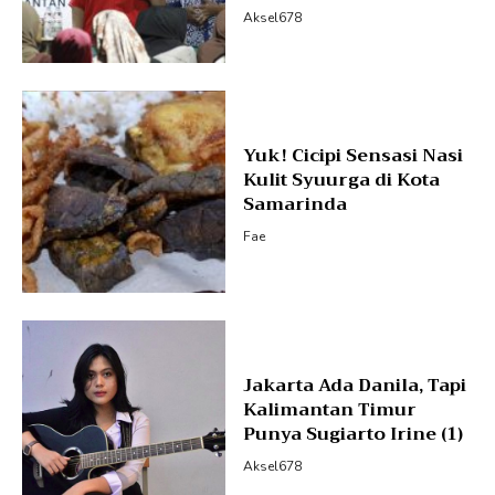
Aksel678
Yuk! Cicipi Sensasi Nasi
Kulit Syuurga di Kota
Samarinda
Fae
Jakarta Ada Danila, Tapi
Kalimantan Timur
Punya Sugiarto Irine (1)
Aksel678