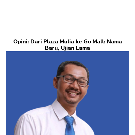
Opini: Dari Plaza Mulia ke Go Mall: Nama
Baru, Ujian Lama