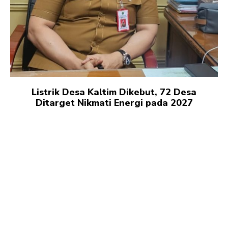
Listrik Desa Kaltim Dikebut, 72 Desa
Ditarget Nikmati Energi pada 2027