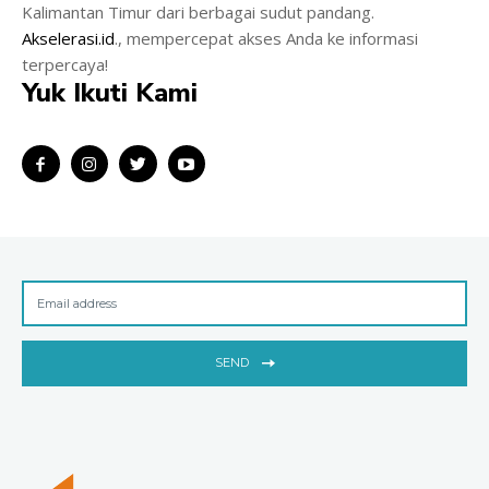
Kalimantan Timur dari berbagai sudut pandang.
Akselerasi.id
., mempercepat akses Anda ke informasi
terpercaya!
Yuk Ikuti Kami
SEND