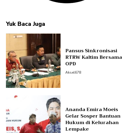
Yuk Baca Juga
Pansus Sinkronisasi
RTRW Kaltim Bersama
OPD
Aksel678
Ananda Emira Moeis
Gelar Sosper Bantuan
Hukum di Kelurahan
Lempake