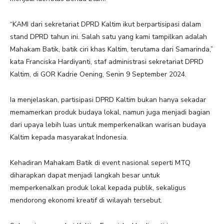
“KAMI dari sekretariat DPRD Kaltim ikut berpartisipasi dalam
stand DPRD tahun ini. Salah satu yang kami tampilkan adalah
Mahakam Batik, batik ciri khas Kaltim, terutama dari Samarinda,”
kata Franciska Hardiyanti, staf administrasi sekretariat DPRD
Kaltim, di GOR Kadrie Oening, Senin 9 September 2024.
Ia menjelaskan, partisipasi DPRD Kaltim bukan hanya sekadar
memamerkan produk budaya lokal, namun juga menjadi bagian
dari upaya lebih luas untuk memperkenalkan warisan budaya
Kaltim kepada masyarakat Indonesia.
Kehadiran Mahakam Batik di event nasional seperti MTQ
diharapkan dapat menjadi langkah besar untuk
memperkenalkan produk lokal kepada publik, sekaligus
mendorong ekonomi kreatif di wilayah tersebut.