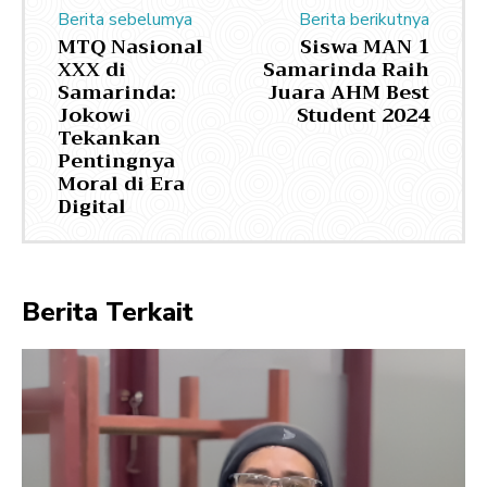
Berita sebelumya
Berita berikutnya
MTQ Nasional
Siswa MAN 1
XXX di
Samarinda Raih
Samarinda:
Juara AHM Best
Jokowi
Student 2024
Tekankan
Pentingnya
Moral di Era
Digital
Berita Terkait