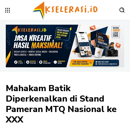
Mahakam Batik
Diperkenalkan di Stand
Pameran MTQ Nasional ke
XXX