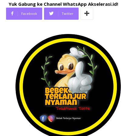
Yuk Gabung ke Channel WhatsApp Akselerasi.id!
Facebook
Twitter