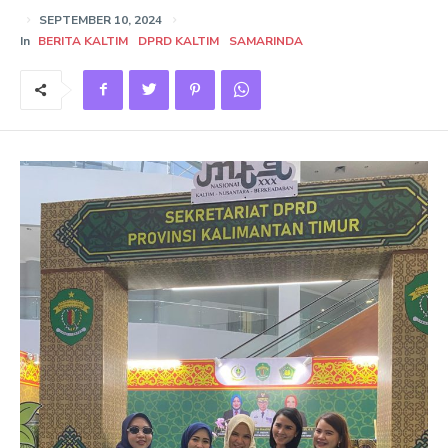
SEPTEMBER 10, 2024
In
BERITA KALTIM
DPRD KALTIM
SAMARINDA