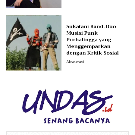
Sukatani Band, Duo
Musisi Punk
Purbalingga yang
Menggemparkan
dengan Kritik Sosial
Akselerasi