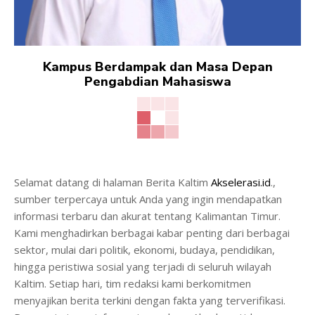
Kampus Berdampak dan Masa Depan
Pengabdian Mahasiswa
Selamat datang di halaman Berita Kaltim
Akselerasi.id
.,
sumber terpercaya untuk Anda yang ingin mendapatkan
informasi terbaru dan akurat tentang Kalimantan Timur.
Kami menghadirkan berbagai kabar penting dari berbagai
sektor, mulai dari politik, ekonomi, budaya, pendidikan,
hingga peristiwa sosial yang terjadi di seluruh wilayah
Kaltim. Setiap hari, tim redaksi kami berkomitmen
menyajikan berita terkini dengan fakta yang terverifikasi.