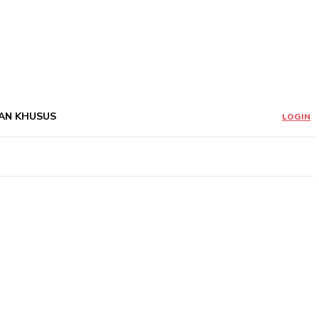
AN KHUSUS
LOGIN