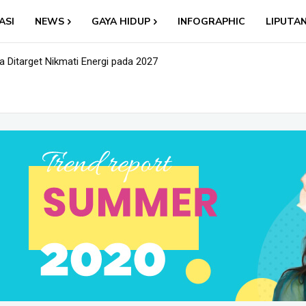
ASI
NEWS
GAYA HIDUP
INFOGRAPHIC
LIPUTA
sa Ditarget Nikmati Energi pada 2027