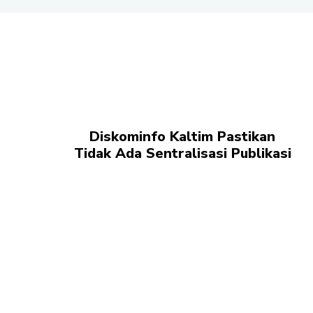
Diskominfo Kaltim Pastikan
Tidak Ada Sentralisasi Publikasi