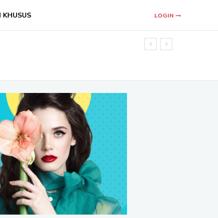
N KHUSUS
LOGIN