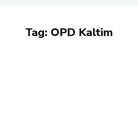
Tag:
OPD Kaltim