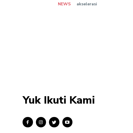
NEWS
akselerasi
Yuk Ikuti Kami