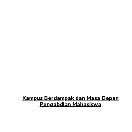
Kampus Berdampak dan Masa Depan
Pengabdian Mahasiswa