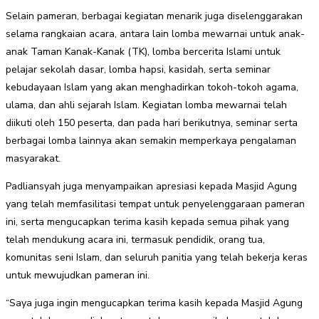
Selain pameran, berbagai kegiatan menarik juga diselenggarakan
selama rangkaian acara, antara lain lomba mewarnai untuk anak-
anak Taman Kanak-Kanak (TK), lomba bercerita Islami untuk
pelajar sekolah dasar, lomba hapsi, kasidah, serta seminar
kebudayaan Islam yang akan menghadirkan tokoh-tokoh agama,
ulama, dan ahli sejarah Islam. Kegiatan lomba mewarnai telah
diikuti oleh 150 peserta, dan pada hari berikutnya, seminar serta
berbagai lomba lainnya akan semakin memperkaya pengalaman
masyarakat.
Padliansyah juga menyampaikan apresiasi kepada Masjid Agung
yang telah memfasilitasi tempat untuk penyelenggaraan pameran
ini, serta mengucapkan terima kasih kepada semua pihak yang
telah mendukung acara ini, termasuk pendidik, orang tua,
komunitas seni Islam, dan seluruh panitia yang telah bekerja keras
untuk mewujudkan pameran ini.
“Saya juga ingin mengucapkan terima kasih kepada Masjid Agung