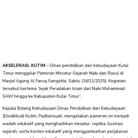
AKSELERASI, KUTIM
– Dinas pendidikan dan kebudayaan Kutai
Timur menggelar Pameran Miniatur Sejarah Nabi dan Rasul di
Masjid Agung Al Faruq Sangatta, Sabtu (16/11/2025). Kegiatan
tersebut bertema “Jejak Peradaban Islam dari Nabi Muhammad
SAW hingga ke Kabupaten Kutai Timur”,
Kepala Bidang Kebudayaan Dinas Pendidikan dan Kebudayaan
(Disdikbud) Kutim, Padliansyah, mengatakan pameran ini menjadi
wadah edukatif yang menghadirkan miniatur, replika, ilustrasi
sejarah, serta konten edukatif yang menggambarkan perjalanan