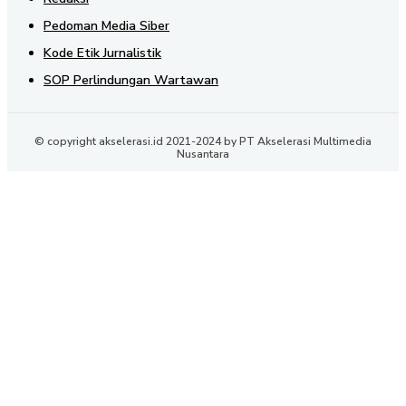
Pedoman Media Siber
Kode Etik Jurnalistik
SOP Perlindungan Wartawan
© copyright akselerasi.id 2021-2024 by PT Akselerasi Multimedia
Nusantara