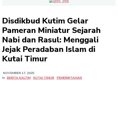
Disdikbud Kutim Gelar
Pameran Miniatur Sejarah
Nabi dan Rasul: Menggali
Jejak Peradaban Islam di
Kutai Timur
NOVEMBER 17, 2025
In
BERITA KALTIM
KUTAI TIMUR
PEMERINTAHAN