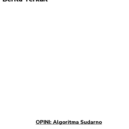
OPINI: Algoritma Sudarno