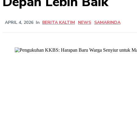
Depan Lebih Baik
APRIL 4, 2026
In
BERITA KALTIM
NEWS
SAMARINDA