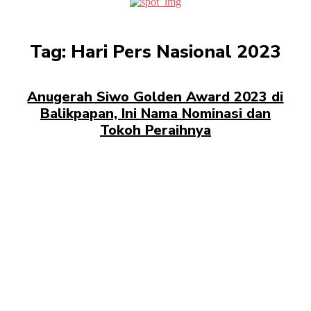
Tag:
Hari Pers Nasional 2023
Anugerah Siwo Golden Award 2023 di
Balikpapan, Ini Nama Nominasi dan
Tokoh Peraihnya