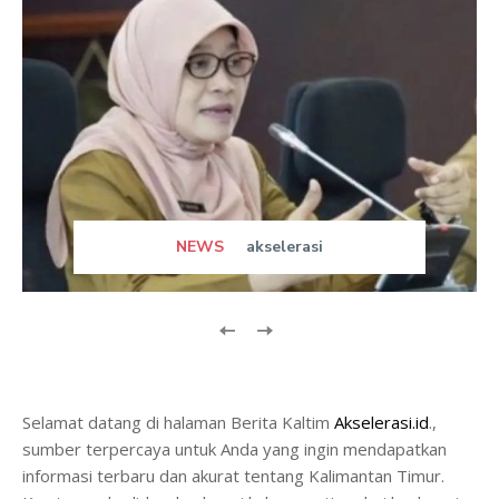
NEWS
akselerasi
Selamat datang di halaman Berita Kaltim
Akselerasi.id
.,
sumber terpercaya untuk Anda yang ingin mendapatkan
informasi terbaru dan akurat tentang Kalimantan Timur.