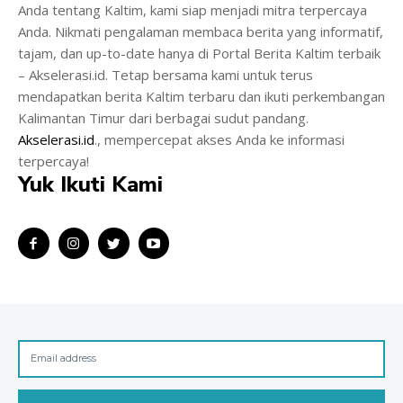
Anda tentang Kaltim, kami siap menjadi mitra terpercaya
Anda. Nikmati pengalaman membaca berita yang informatif,
tajam, dan up-to-date hanya di Portal Berita Kaltim terbaik
– Akselerasi.id. Tetap bersama kami untuk terus
mendapatkan berita Kaltim terbaru dan ikuti perkembangan
Kalimantan Timur dari berbagai sudut pandang.
Akselerasi.id
., mempercepat akses Anda ke informasi
terpercaya!
Yuk Ikuti Kami