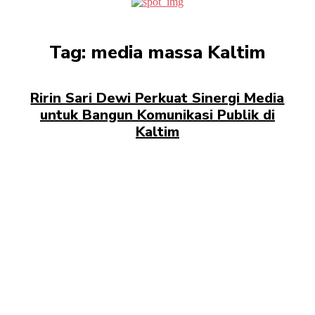
Tag:
media massa Kaltim
Ririn Sari Dewi Perkuat Sinergi Media
untuk Bangun Komunikasi Publik di
Kaltim