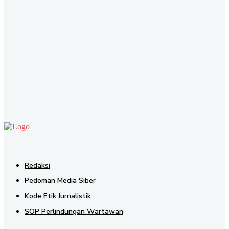
SEND
Redaksi
Pedoman Media Siber
Kode Etik Jurnalistik
SOP Perlindungan Wartawan