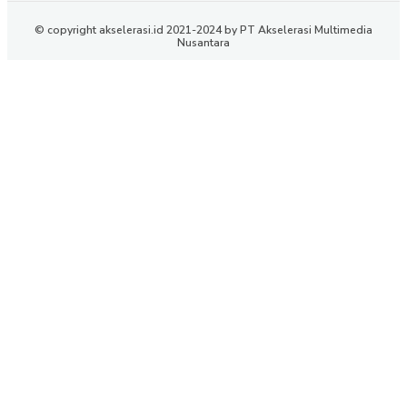
© copyright akselerasi.id 2021-2024 by PT Akselerasi Multimedia
Nusantara