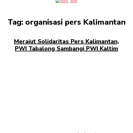
Tag:
organisasi pers Kalimantan
Merajut Solidaritas Pers Kalimantan,
PWI Tabalong Sambangi PWI Kaltim