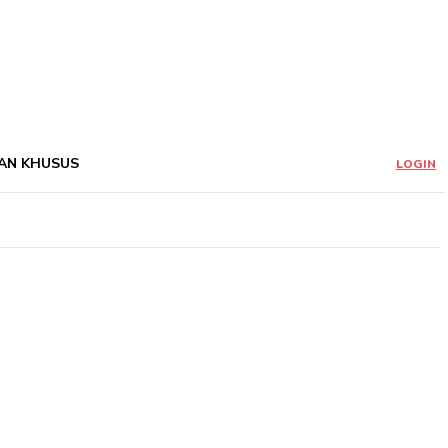
AN KHUSUS
LOGIN