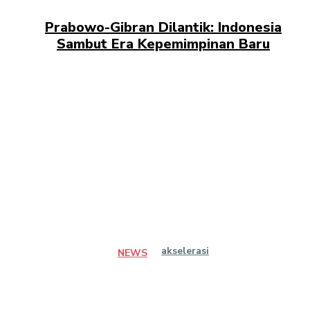
Prabowo-Gibran Dilantik: Indonesia
Sambut Era Kepemimpinan Baru
akselerasi
NEWS