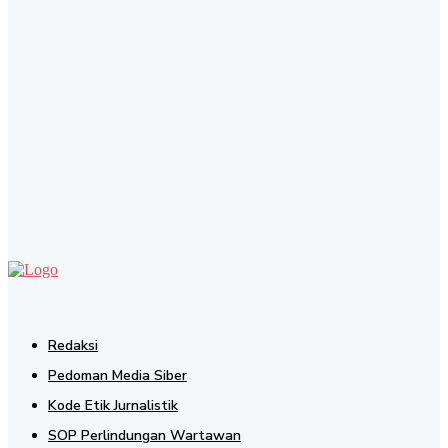
SEND
Redaksi
Pedoman Media Siber
Kode Etik Jurnalistik
SOP Perlindungan Wartawan