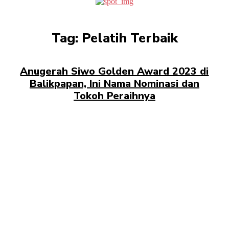
Tag:
Pelatih Terbaik
Anugerah Siwo Golden Award 2023 di
Balikpapan, Ini Nama Nominasi dan
Tokoh Peraihnya