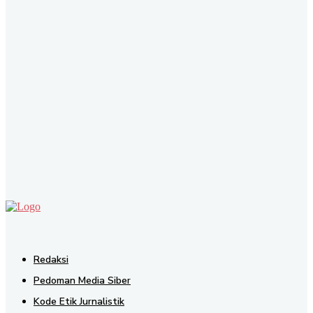
SEND
Redaksi
Pedoman Media Siber
Kode Etik Jurnalistik