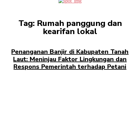
Tag:
Rumah panggung dan
kearifan lokal
Penanganan Banjir di Kabupaten Tanah
Laut: Meninjau Faktor Lingkungan dan
Respons Pemerintah terhadap Petani