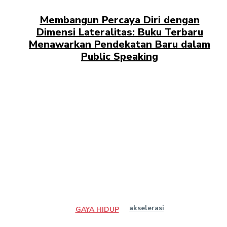
Membangun Percaya Diri dengan
Dimensi Lateralitas: Buku Terbaru
Menawarkan Pendekatan Baru dalam
Public Speaking
akselerasi
GAYA HIDUP