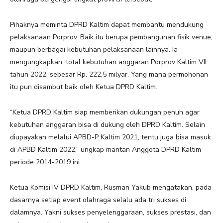
Pihaknya meminta DPRD Kaltim dapat membantu mendukung
pelaksanaan Porprov. Baik itu berupa pembangunan fisik venue,
maupun berbagai kebutuhan pelaksanaan lainnya. Ia
mengungkapkan, total kebutuhan anggaran Porprov Kaltim VII
tahun 2022, sebesar Rp. 222,5 milyar. Yang mana permohonan
itu pun disambut baik oleh Ketua DPRD Kaltim.
“Ketua DPRD Kaltim siap memberikan dukungan penuh agar
kebutuhan anggaran bisa di dukung oleh DPRD Kaltim. Selain
diupayakan melalui APBD-P Kaltim 2021, tentu juga bisa masuk
di APBD Kaltim 2022,” ungkap mantan Anggota DPRD Kaltim
periode 2014-2019 ini.
Ketua Komisi IV DPRD Kaltim, Rusman Yakub mengatakan, pada
dasarnya setiap event olahraga selalu ada tri sukses di
dalamnya. Yakni sukses penyelenggaraan, sukses prestasi, dan