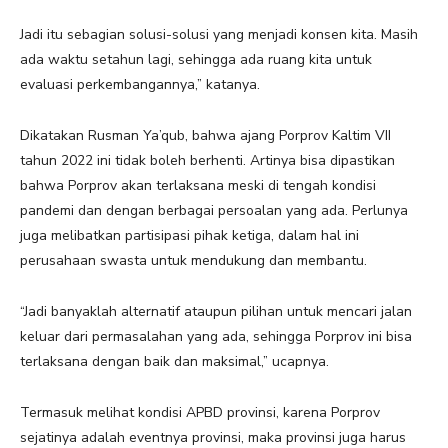
Jadi itu sebagian solusi-solusi yang menjadi konsen kita. Masih
ada waktu setahun lagi, sehingga ada ruang kita untuk
evaluasi perkembangannya,” katanya.
Dikatakan Rusman Ya’qub, bahwa ajang Porprov Kaltim VII
tahun 2022 ini tidak boleh berhenti. Artinya bisa dipastikan
bahwa Porprov akan terlaksana meski di tengah kondisi
pandemi dan dengan berbagai persoalan yang ada. Perlunya
juga melibatkan partisipasi pihak ketiga, dalam hal ini
perusahaan swasta untuk mendukung dan membantu.
“Jadi banyaklah alternatif ataupun pilihan untuk mencari jalan
keluar dari permasalahan yang ada, sehingga Porprov ini bisa
terlaksana dengan baik dan maksimal,” ucapnya.
Termasuk melihat kondisi APBD provinsi, karena Porprov
sejatinya adalah eventnya provinsi, maka provinsi juga harus