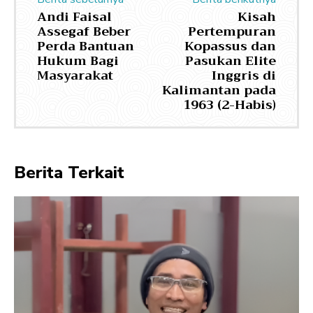
Andi Faisal
Kisah
Assegaf Beber
Pertempuran
Perda Bantuan
Kopassus dan
Hukum Bagi
Pasukan Elite
Masyarakat
Inggris di
Kalimantan pada
1963 (2-Habis)
Berita Terkait