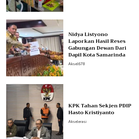
Nidya Listyono
Laporkan Hasil Reses
Gabungan Dewan Dari
Dapil Kota Samarinda
Aksel678
KPK Tahan Sekjen PDIP
Hasto Kristiyanto
Akselerasi