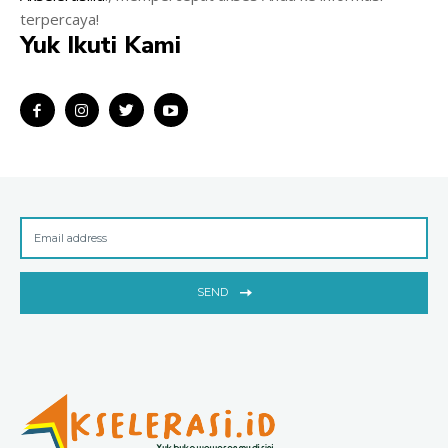
terpercaya!
Yuk Ikuti Kami
SEND