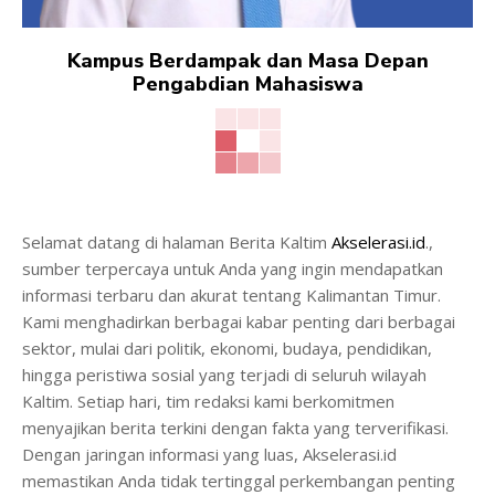
Kampus Berdampak dan Masa Depan
Pengabdian Mahasiswa
Selamat datang di halaman Berita Kaltim
Akselerasi.id
.,
sumber terpercaya untuk Anda yang ingin mendapatkan
informasi terbaru dan akurat tentang Kalimantan Timur.
Kami menghadirkan berbagai kabar penting dari berbagai
sektor, mulai dari politik, ekonomi, budaya, pendidikan,
hingga peristiwa sosial yang terjadi di seluruh wilayah
Kaltim. Setiap hari, tim redaksi kami berkomitmen
menyajikan berita terkini dengan fakta yang terverifikasi.
Dengan jaringan informasi yang luas, Akselerasi.id
memastikan Anda tidak tertinggal perkembangan penting