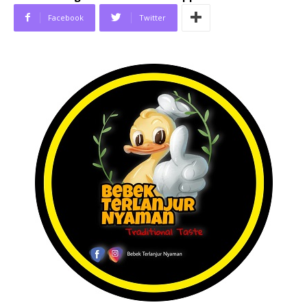
Facebook
Twitter