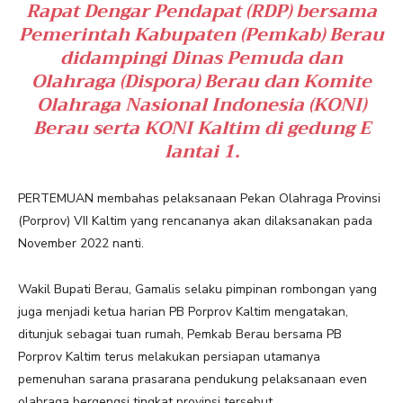
Rapat Dengar Pendapat (RDP) bersama
Pemerintah Kabupaten (Pemkab) Berau
didampingi Dinas Pemuda dan
Olahraga (Dispora) Berau dan Komite
Olahraga Nasional Indonesia (KONI)
Berau serta KONI Kaltim di gedung E
lantai 1.
PERTEMUAN membahas pelaksanaan Pekan Olahraga Provinsi
(Porprov) VII Kaltim yang rencananya akan dilaksanakan pada
November 2022 nanti.
Wakil Bupati Berau, Gamalis selaku pimpinan rombongan yang
juga menjadi ketua harian PB Porprov Kaltim mengatakan,
ditunjuk sebagai tuan rumah, Pemkab Berau bersama PB
Porprov Kaltim terus melakukan persiapan utamanya
pemenuhan sarana prasarana pendukung pelaksanaan even
olahraga bergengsi tingkat provinsi tersebut.