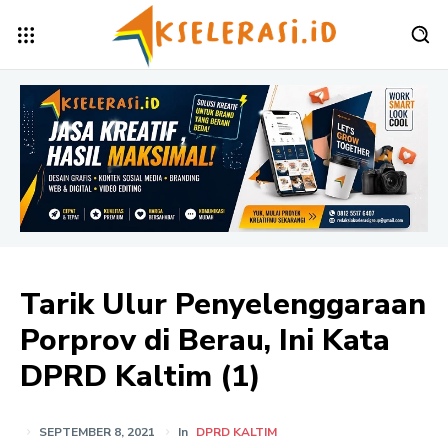
Tarik Ulur Penyelenggaraan
Porprov di Berau, Ini Kata
DPRD Kaltim (1)
SEPTEMBER 8, 2021
In
DPRD KALTIM