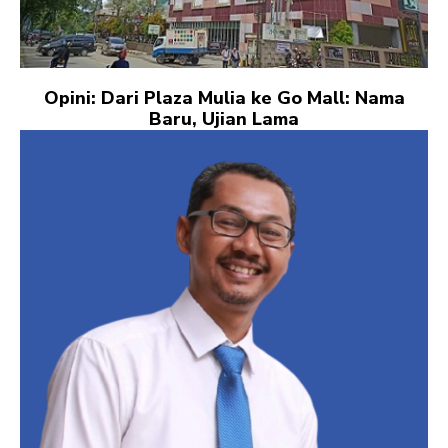
Opini: Dari Plaza Mulia ke Go Mall: Nama
Baru, Ujian Lama