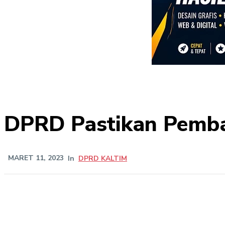
DPRD Pastikan Pemba
MARET 11, 2023
In
DPRD KALTIM
Share