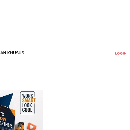
TAN KHUSUS
LOGIN