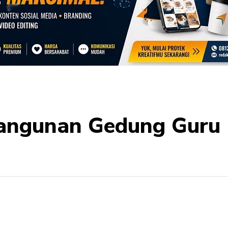
ngunan Gedung Guru 