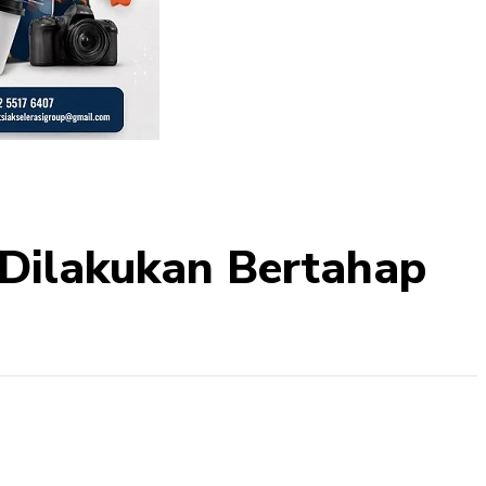
Dilakukan Bertahap