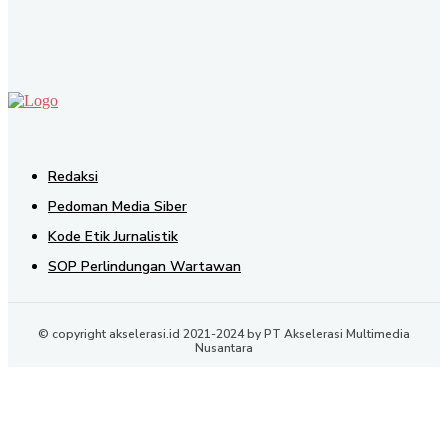
Redaksi
Pedoman Media Siber
Kode Etik Jurnalistik
SOP Perlindungan Wartawan
© copyright akselerasi.id 2021-2024 by PT Akselerasi Multimedia
Nusantara