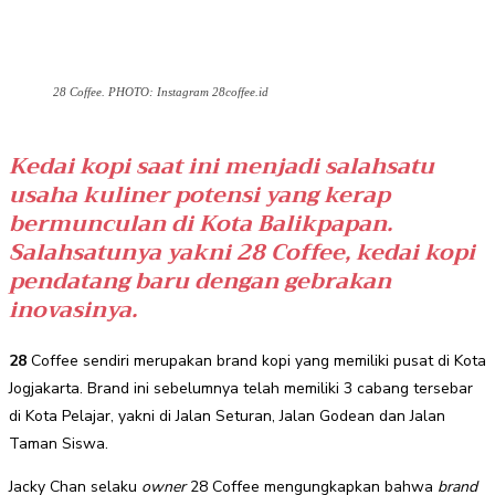
28 Coffee. PHOTO: Instagram 28coffee.id
Kedai kopi saat ini menjadi salahsatu
usaha kuliner potensi yang kerap
bermunculan di Kota Balikpapan.
Salahsatunya yakni 28 Coffee, kedai kopi
pendatang baru dengan gebrakan
inovasinya.
28
Coffee sendiri merupakan brand kopi yang memiliki pusat di Kota
Jogjakarta. Brand ini sebelumnya telah memiliki 3 cabang tersebar
di Kota Pelajar, yakni di Jalan Seturan, Jalan Godean dan Jalan
Taman Siswa.
Jacky Chan selaku
owner
28 Coffee mengungkapkan bahwa
brand