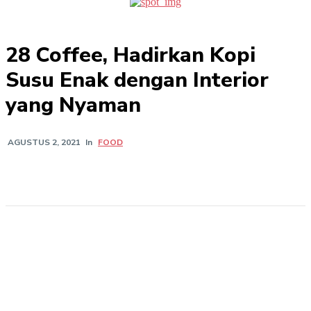
28 Coffee, Hadirkan Kopi
Susu Enak dengan Interior
yang Nyaman
In
FOOD
AGUSTUS 2, 2021