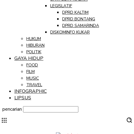
LEGISLATIF
DPRD KALTIM
DPRD BONTANG
DPRD SAMARINDA
DISKOMINFO KUKAR
HUKUM
HIBURAN
POLITIK
GAYA HIDUP
FOOD
FILM
MUSIC
TRAVEL
INFOGRAPHIC
LIPSUS
pencarian