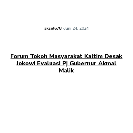
aksel678
-
Juni 24, 2024
Forum Tokoh Masyarakat Kaltim Desak
Jokowi Evaluasi Pj Gubernur Akmal
Malik