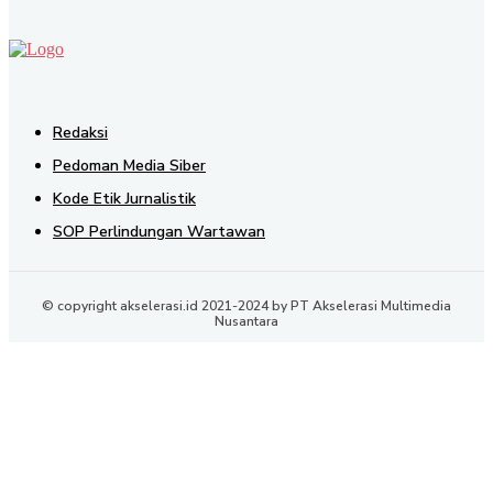
Redaksi
Pedoman Media Siber
Kode Etik Jurnalistik
SOP Perlindungan Wartawan
© copyright akselerasi.id 2021-2024 by PT Akselerasi Multimedia
Nusantara