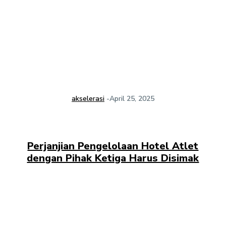
akselerasi
-
April 25, 2025
Perjanjian Pengelolaan Hotel Atlet
dengan Pihak Ketiga Harus Disimak