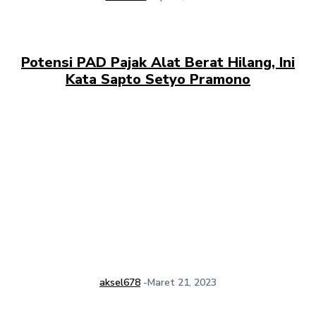
Potensi PAD Pajak Alat Berat Hilang, Ini
Kata Sapto Setyo Pramono
aksel678
-
Maret 21, 2023