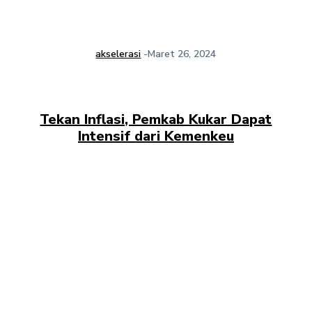
akselerasi
-
Maret 26, 2024
Tekan Inflasi, Pemkab Kukar Dapat
Intensif dari Kemenkeu