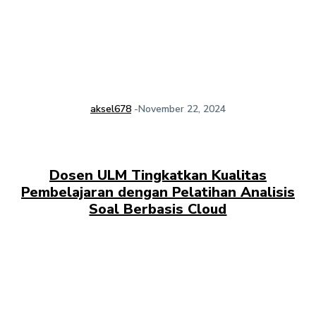
aksel678
-
November 22, 2024
Dosen ULM Tingkatkan Kualitas
Pembelajaran dengan Pelatihan Analisis
Soal Berbasis Cloud