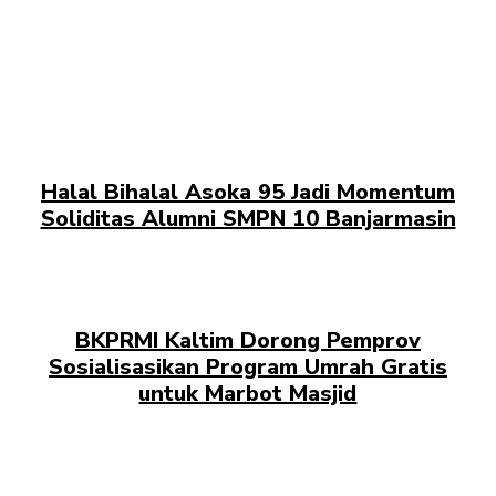
Halal Bihalal Asoka 95 Jadi Momentum
Soliditas Alumni SMPN 10 Banjarmasin
BKPRMI Kaltim Dorong Pemprov
Sosialisasikan Program Umrah Gratis
untuk Marbot Masjid