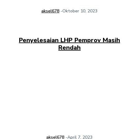
aksel678
-
Oktober 10, 2023
Penyelesaian LHP Pemprov Masih
Rendah
aksel678
-
April 7, 2023