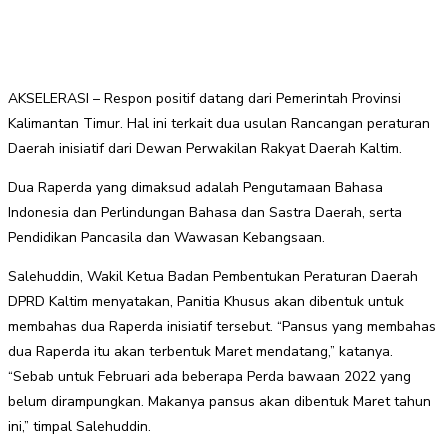
AKSELERASI – Respon positif datang dari Pemerintah Provinsi
Kalimantan Timur. Hal ini terkait dua usulan Rancangan peraturan
Daerah inisiatif dari Dewan Perwakilan Rakyat Daerah Kaltim.
Dua Raperda yang dimaksud adalah Pengutamaan Bahasa
Indonesia dan Perlindungan Bahasa dan Sastra Daerah, serta
Pendidikan Pancasila dan Wawasan Kebangsaan.
Salehuddin, Wakil Ketua Badan Pembentukan Peraturan Daerah
DPRD Kaltim menyatakan, Panitia Khusus akan dibentuk untuk
membahas dua Raperda inisiatif tersebut. “Pansus yang membahas
dua Raperda itu akan terbentuk Maret mendatang,” katanya.
“Sebab untuk Februari ada beberapa Perda bawaan 2022 yang
belum dirampungkan. Makanya pansus akan dibentuk Maret tahun
ini,” timpal Salehuddin.