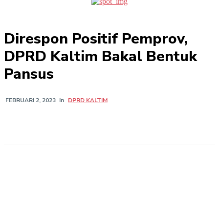
Direspon Positif Pemprov,
DPRD Kaltim Bakal Bentuk
Pansus
In
DPRD KALTIM
FEBRUARI 2, 2023