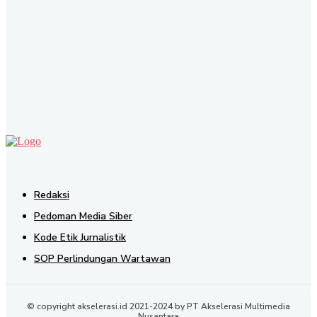
SEND
Redaksi
Pedoman Media Siber
Kode Etik Jurnalistik
SOP Perlindungan Wartawan
© copyright akselerasi.id 2021-2024 by PT Akselerasi Multimedia
Nusantara