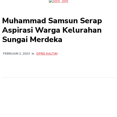
Muhammad Samsun Serap
Aspirasi Warga Kelurahan
Sungai Merdeka
In
DPRD KALTIM
FEBRUARI 2, 2023