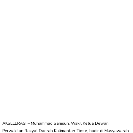
AKSELERASI – Muhammad Samsun, Wakil Ketua Dewan
Perwakilan Rakyat Daerah Kalimantan Timur, hadir di Musyawarah