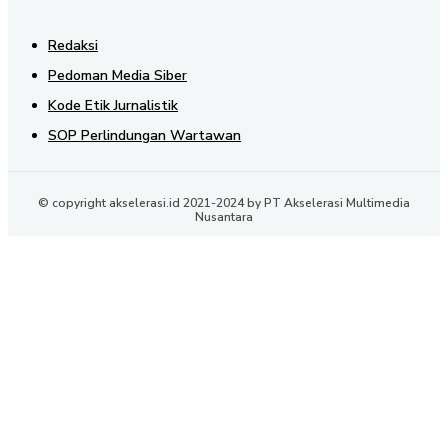
Redaksi
Pedoman Media Siber
Kode Etik Jurnalistik
SOP Perlindungan Wartawan
© copyright akselerasi.id 2021-2024 by PT Akselerasi Multimedia
Nusantara