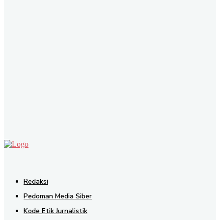
SEND
Redaksi
Pedoman Media Siber
Kode Etik Jurnalistik