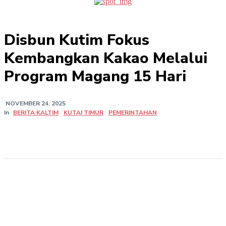
Disbun Kutim Fokus
Kembangkan Kakao Melalui
Program Magang 15 Hari
NOVEMBER 24, 2025
In
BERITA KALTIM
KUTAI TIMUR
PEMERINTAHAN