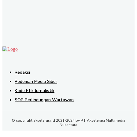
SEND
Redaksi
Pedoman Media Siber
Kode Etik Jurnalistik
SOP Perlindungan Wartawan
© copyright akselerasi.id 2021-2024 by PT Akselerasi Multimedia
Nusantara