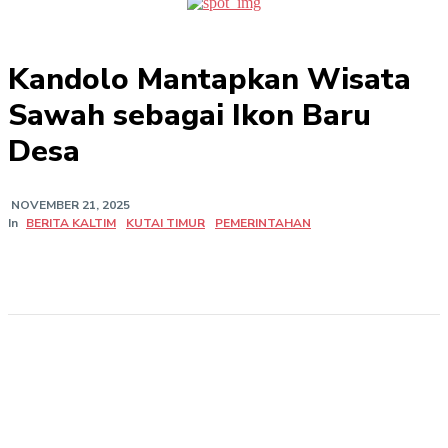
Kandolo Mantapkan Wisata
Sawah sebagai Ikon Baru
Desa
NOVEMBER 21, 2025
In
BERITA KALTIM
KUTAI TIMUR
PEMERINTAHAN