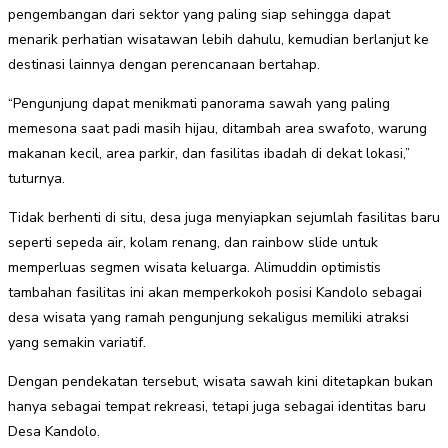
pengembangan dari sektor yang paling siap sehingga dapat
menarik perhatian wisatawan lebih dahulu, kemudian berlanjut ke
destinasi lainnya dengan perencanaan bertahap.
“Pengunjung dapat menikmati panorama sawah yang paling
memesona saat padi masih hijau, ditambah area swafoto, warung
makanan kecil, area parkir, dan fasilitas ibadah di dekat lokasi,”
tuturnya.
Tidak berhenti di situ, desa juga menyiapkan sejumlah fasilitas baru
seperti sepeda air, kolam renang, dan rainbow slide untuk
memperluas segmen wisata keluarga. Alimuddin optimistis
tambahan fasilitas ini akan memperkokoh posisi Kandolo sebagai
desa wisata yang ramah pengunjung sekaligus memiliki atraksi
yang semakin variatif.
Dengan pendekatan tersebut, wisata sawah kini ditetapkan bukan
hanya sebagai tempat rekreasi, tetapi juga sebagai identitas baru
Desa Kandolo.