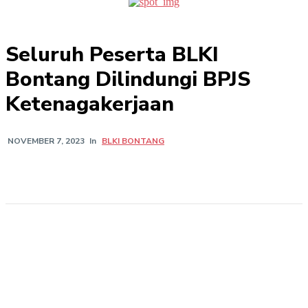
Seluruh Peserta BLKI
Bontang Dilindungi BPJS
Ketenagakerjaan
In
BLKI BONTANG
NOVEMBER 7, 2023