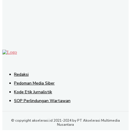
SEND
Redaksi
Pedoman Media Siber
Kode Etik Jurnalistik
SOP Perlindungan Wartawan
© copyright akselerasi.id 2021-2024 by PT Akselerasi Multimedia
Nusantara