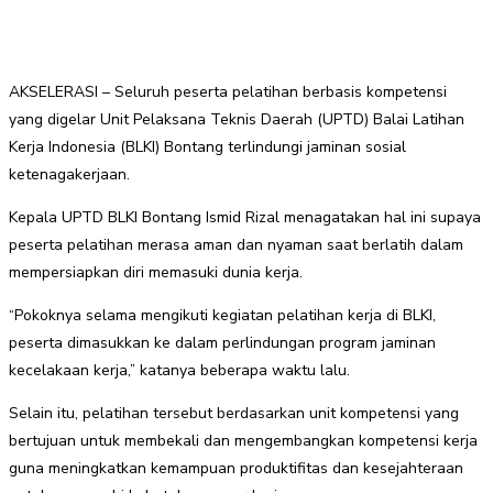
AKSELERASI – Seluruh peserta pelatihan berbasis kompetensi
yang digelar Unit Pelaksana Teknis Daerah (UPTD) Balai Latihan
Kerja Indonesia (BLKI) Bontang terlindungi jaminan sosial
ketenagakerjaan.
Kepala UPTD BLKI Bontang Ismid Rizal menagatakan hal ini supaya
peserta pelatihan merasa aman dan nyaman saat berlatih dalam
mempersiapkan diri memasuki dunia kerja.
“Pokoknya selama mengikuti kegiatan pelatihan kerja di BLKI,
peserta dimasukkan ke dalam perlindungan program jaminan
kecelakaan kerja,” katanya beberapa waktu lalu.
Selain itu, pelatihan tersebut berdasarkan unit kompetensi yang
bertujuan untuk membekali dan mengembangkan kompetensi kerja
guna meningkatkan kemampuan produktifitas dan kesejahteraan