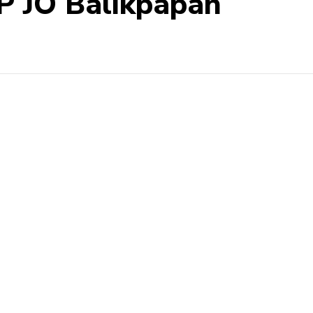
 JO Balikpapan