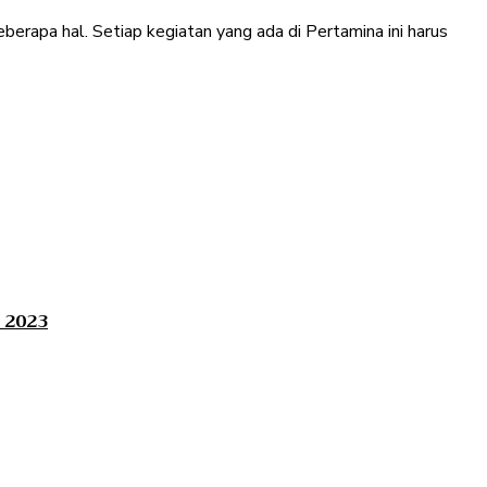
eberapa hal. Setiap kegiatan yang ada di Pertamina ini harus
 2023