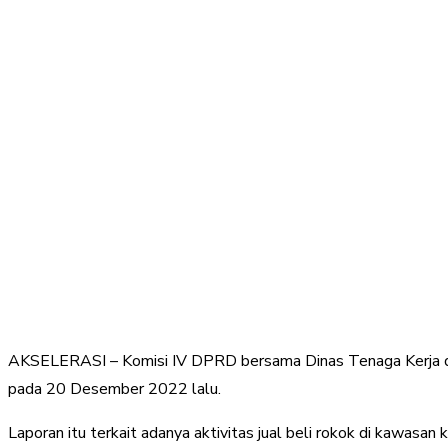
AKSELERASI – Komisi IV DPRD bersama Dinas Tenaga Kerja dan
pada 20 Desember 2022 lalu.
Laporan itu terkait adanya aktivitas jual beli rokok di kawas