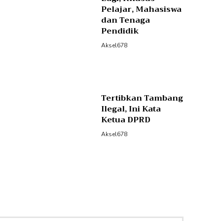
Pelajar, Mahasiswa
dan Tenaga
Pendidik
Aksel678
Tertibkan Tambang
Ilegal, Ini Kata
Ketua DPRD
Aksel678