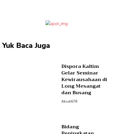
Yuk Baca Juga
Dispora Kaltim
Gelar Seminar
Kewirausahaan di
Long Mesangat
dan Busang
Aksel678
Bidang
Peningkatan