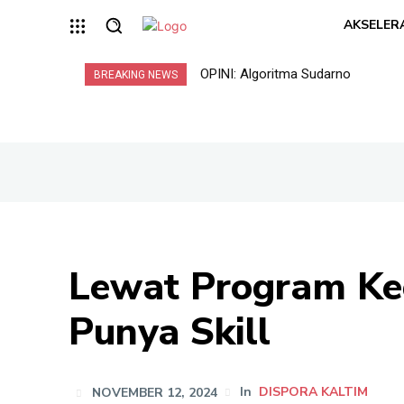
AKSELER
OPINI: Algoritma Sudarno
BREAKING NEWS
Lewat Program Ke
Punya Skill
NOVEMBER 12, 2024
In
DISPORA KALTIM