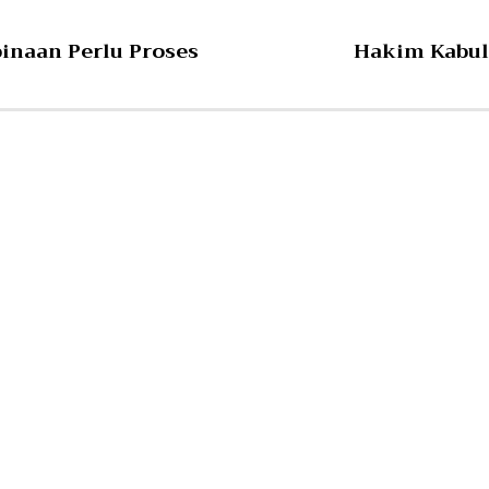
inaan Perlu Proses
Hakim Kabulk