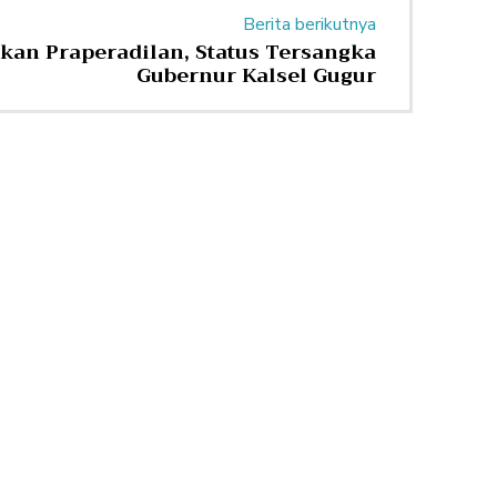
Berita berikutnya
an Praperadilan, Status Tersangka
Gubernur Kalsel Gugur