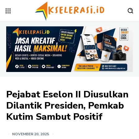
Pejabat Eselon II Diusulkan
Dilantik Presiden, Pemkab
Kutim Sambut Positif
NOVEMBER 20, 2025