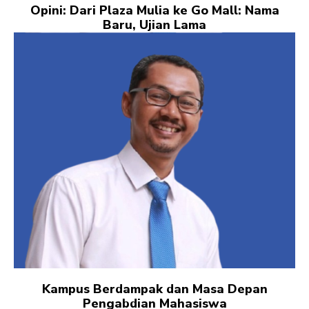
Opini: Dari Plaza Mulia ke Go Mall: Nama
Baru, Ujian Lama
Kampus Berdampak dan Masa Depan
Pengabdian Mahasiswa