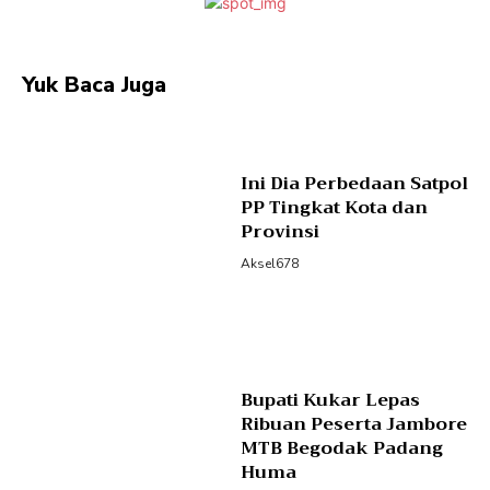
Yuk Baca Juga
Ini Dia Perbedaan Satpol
PP Tingkat Kota dan
Provinsi
Aksel678
Bupati Kukar Lepas
Ribuan Peserta Jambore
MTB Begodak Padang
Huma