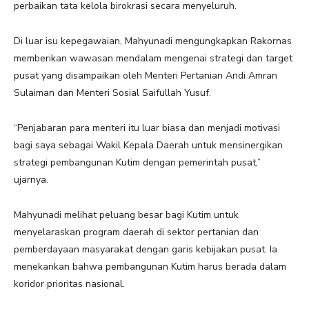
perbaikan tata kelola birokrasi secara menyeluruh.
Di luar isu kepegawaian, Mahyunadi mengungkapkan Rakornas
memberikan wawasan mendalam mengenai strategi dan target
pusat yang disampaikan oleh Menteri Pertanian Andi Amran
Sulaiman dan Menteri Sosial Saifullah Yusuf.
“Penjabaran para menteri itu luar biasa dan menjadi motivasi
bagi saya sebagai Wakil Kepala Daerah untuk mensinergikan
strategi pembangunan Kutim dengan pemerintah pusat,”
ujarnya.
Mahyunadi melihat peluang besar bagi Kutim untuk
menyelaraskan program daerah di sektor pertanian dan
pemberdayaan masyarakat dengan garis kebijakan pusat. Ia
menekankan bahwa pembangunan Kutim harus berada dalam
koridor prioritas nasional.