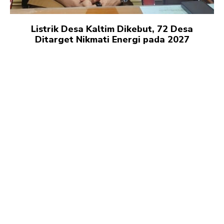
Listrik Desa Kaltim Dikebut, 72 Desa
Ditarget Nikmati Energi pada 2027