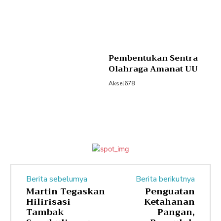
Pembentukan Sentra
Olahraga Amanat UU
Aksel678
Berita sebelumya
Berita berikutnya
Martin Tegaskan
Penguatan
Hilirisasi
Ketahanan
Tambak
Pangan,