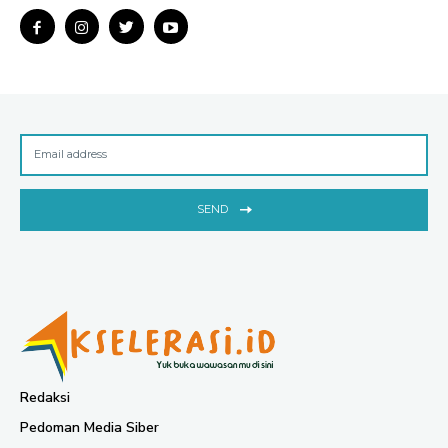
SEND
Redaksi
Pedoman Media Siber