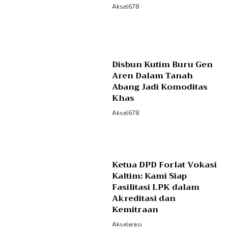
Aksel678
Disbun Kutim Buru Gen
Aren Dalam Tanah
Abang Jadi Komoditas
Khas
Aksel678
Ketua DPD Forlat Vokasi
Kaltim: Kami Siap
Fasilitasi LPK dalam
Akreditasi dan
Kemitraan
Akselerasi