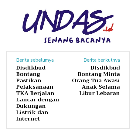
Berita sebelumya
Berita berikutnya
Disdikbud
Disdikbud
Bontang
Bontang Minta
Pastikan
Orang Tua Awasi
Pelaksanaan
Anak Selama
TKA Berjalan
Libur Lebaran
Lancar dengan
Dukungan
Listrik dan
Internet