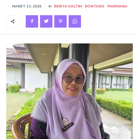
MARET 13, 2026
In
BERITA KALTIM
BONTANG
PARIWARA