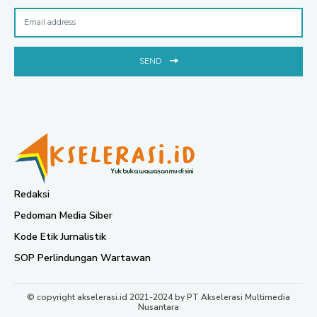
SEND
Redaksi
Pedoman Media Siber
Kode Etik Jurnalistik
SOP Perlindungan Wartawan
© copyright akselerasi.id 2021-2024 by PT Akselerasi Multimedia
Nusantara