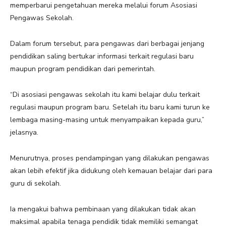
memperbarui pengetahuan mereka melalui forum Asosiasi
Pengawas Sekolah.
Dalam forum tersebut, para pengawas dari berbagai jenjang
pendidikan saling bertukar informasi terkait regulasi baru
maupun program pendidikan dari pemerintah.
“Di asosiasi pengawas sekolah itu kami belajar dulu terkait
regulasi maupun program baru. Setelah itu baru kami turun ke
lembaga masing-masing untuk menyampaikan kepada guru,”
jelasnya.
Menurutnya, proses pendampingan yang dilakukan pengawas
akan lebih efektif jika didukung oleh kemauan belajar dari para
guru di sekolah.
Ia mengakui bahwa pembinaan yang dilakukan tidak akan
maksimal apabila tenaga pendidik tidak memiliki semangat