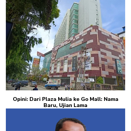
Opini: Dari Plaza Mulia ke Go Mall: Nama
Baru, Ujian Lama