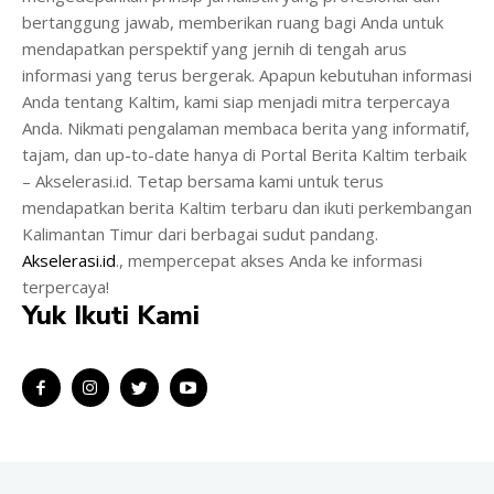
bertanggung jawab, memberikan ruang bagi Anda untuk
mendapatkan perspektif yang jernih di tengah arus
informasi yang terus bergerak. Apapun kebutuhan informasi
Anda tentang Kaltim, kami siap menjadi mitra terpercaya
Anda. Nikmati pengalaman membaca berita yang informatif,
tajam, dan up-to-date hanya di Portal Berita Kaltim terbaik
– Akselerasi.id. Tetap bersama kami untuk terus
mendapatkan berita Kaltim terbaru dan ikuti perkembangan
Kalimantan Timur dari berbagai sudut pandang.
Akselerasi.id
., mempercepat akses Anda ke informasi
terpercaya!
Yuk Ikuti Kami