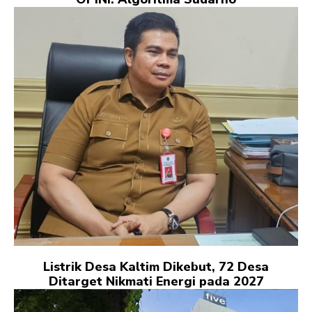
Listrik Desa Kaltim Dikebut, 72 Desa
Ditarget Nikmati Energi pada 2027