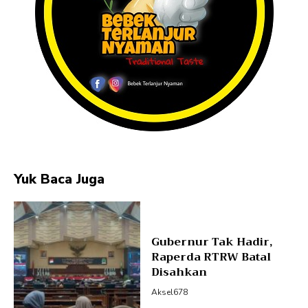
Yuk Baca Juga
Gubernur Tak Hadir,
Raperda RTRW Batal
Disahkan
Aksel678