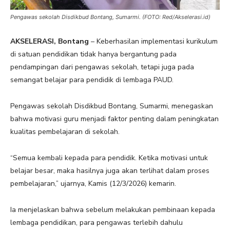
Pengawas sekolah Disdikbud Bontang, Sumarmi. (FOTO: Red/Akselerasi.id)
AKSELERASI, Bontang
– Keberhasilan implementasi kurikulum
di satuan pendidikan tidak hanya bergantung pada
pendampingan dari pengawas sekolah, tetapi juga pada
semangat belajar para pendidik di lembaga PAUD.
Pengawas sekolah Disdikbud Bontang, Sumarmi, menegaskan
bahwa motivasi guru menjadi faktor penting dalam peningkatan
kualitas pembelajaran di sekolah.
“Semua kembali kepada para pendidik. Ketika motivasi untuk
belajar besar, maka hasilnya juga akan terlihat dalam proses
pembelajaran,” ujarnya, Kamis (12/3/2026) kemarin.
Ia menjelaskan bahwa sebelum melakukan pembinaan kepada
lembaga pendidikan, para pengawas terlebih dahulu