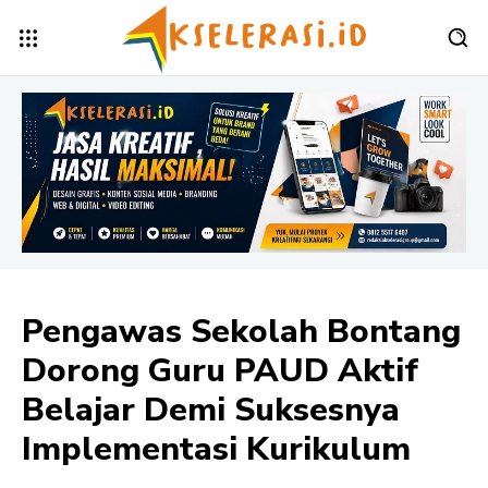
Pengawas Sekolah Bontang
Dorong Guru PAUD Aktif
Belajar Demi Suksesnya
Implementasi Kurikulum