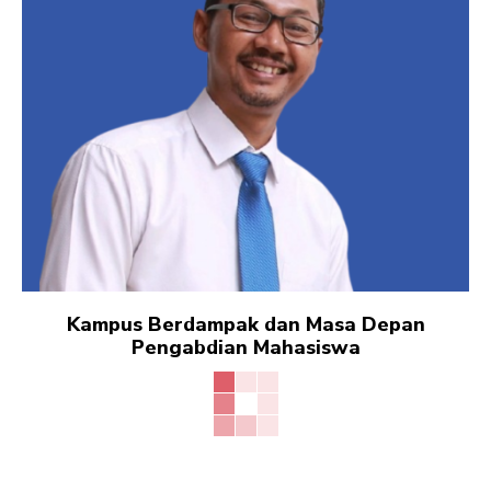
Kampus Berdampak dan Masa Depan
Pengabdian Mahasiswa