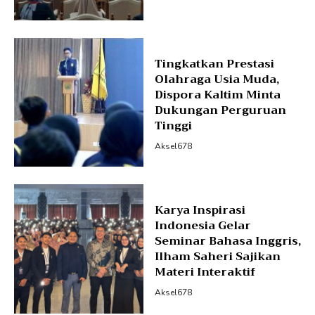
Tingkatkan Prestasi
Olahraga Usia Muda,
Dispora Kaltim Minta
Dukungan Perguruan
Tinggi
Aksel678
Karya Inspirasi
Indonesia Gelar
Seminar Bahasa Inggris,
Ilham Saheri Sajikan
Materi Interaktif
Aksel678