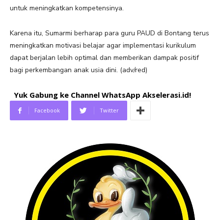
untuk meningkatkan kompetensinya.
Karena itu, Sumarmi berharap para guru PAUD di Bontang terus
meningkatkan motivasi belajar agar implementasi kurikulum
dapat berjalan lebih optimal dan memberikan dampak positif
bagi perkembangan anak usia dini. (adv/red)
Yuk Gabung ke Channel WhatsApp Akselerasi.id!
Facebook
Twitter