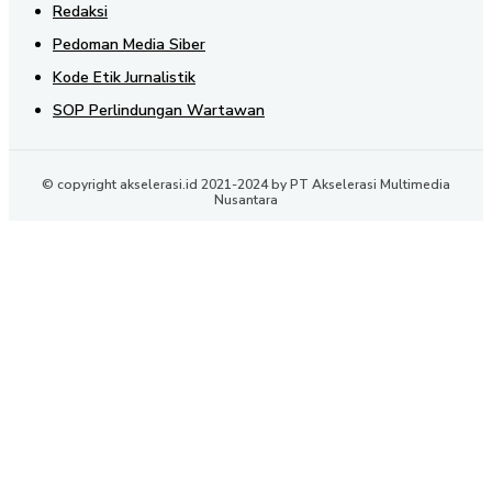
Redaksi
Pedoman Media Siber
Kode Etik Jurnalistik
SOP Perlindungan Wartawan
© copyright akselerasi.id 2021-2024 by PT Akselerasi Multimedia
Nusantara