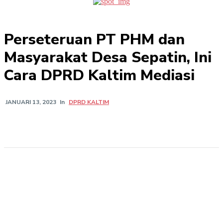
Perseteruan PT PHM dan
Masyarakat Desa Sepatin, Ini
Cara DPRD Kaltim Mediasi
In
DPRD KALTIM
JANUARI 13, 2023