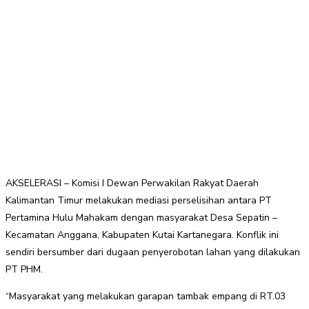
AKSELERASI – Komisi I Dewan Perwakilan Rakyat Daerah
Kalimantan Timur melakukan mediasi perselisihan antara PT
Pertamina Hulu Mahakam dengan masyarakat Desa Sepatin –
Kecamatan Anggana, Kabupaten Kutai Kartanegara. Konflik ini
sendiri bersumber dari dugaan penyerobotan lahan yang dilakukan
PT PHM.
“Masyarakat yang melakukan garapan tambak empang di RT.03