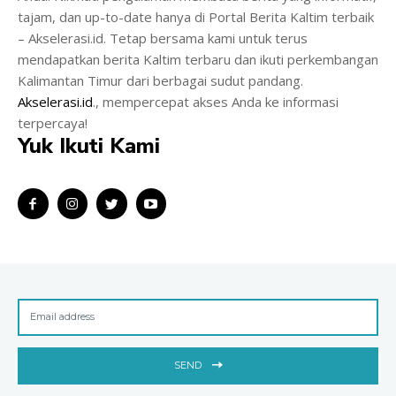
tajam, dan up-to-date hanya di Portal Berita Kaltim terbaik
– Akselerasi.id. Tetap bersama kami untuk terus
mendapatkan berita Kaltim terbaru dan ikuti perkembangan
Kalimantan Timur dari berbagai sudut pandang.
Akselerasi.id
., mempercepat akses Anda ke informasi
terpercaya!
Yuk Ikuti Kami
SEND