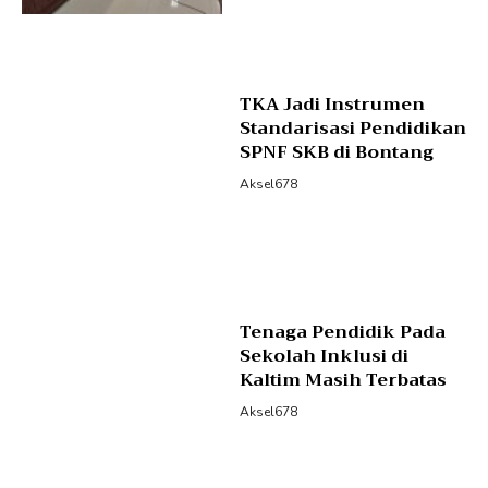
TKA Jadi Instrumen
Standarisasi Pendidikan
SPNF SKB di Bontang
Aksel678
Tenaga Pendidik Pada
Sekolah Inklusi di
Kaltim Masih Terbatas
Aksel678