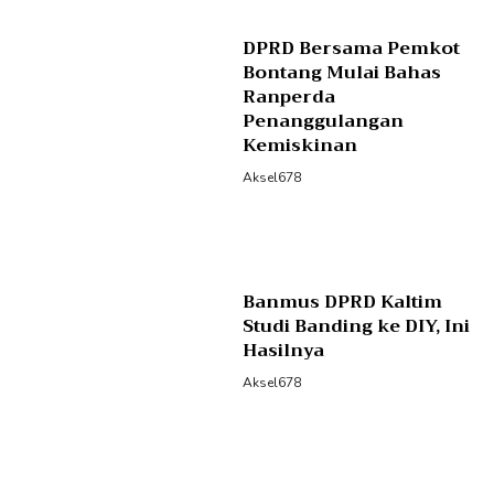
DPRD Bersama Pemkot
Bontang Mulai Bahas
Ranperda
Penanggulangan
Kemiskinan
Aksel678
Banmus DPRD Kaltim
Studi Banding ke DIY, Ini
Hasilnya
Aksel678