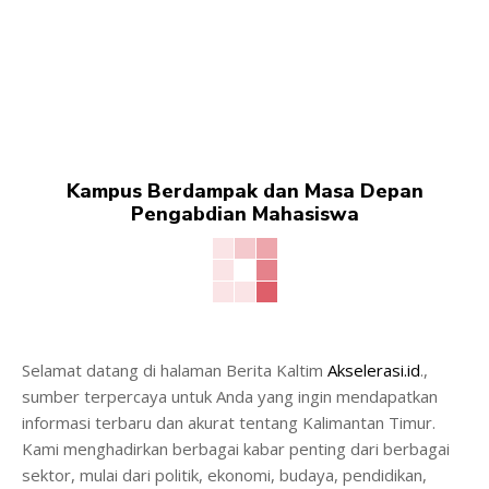
Kampus Berdampak dan Masa Depan
Pengabdian Mahasiswa
Selamat datang di halaman Berita Kaltim
Akselerasi.id
.,
sumber terpercaya untuk Anda yang ingin mendapatkan
informasi terbaru dan akurat tentang Kalimantan Timur.
Kami menghadirkan berbagai kabar penting dari berbagai
sektor, mulai dari politik, ekonomi, budaya, pendidikan,