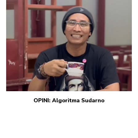
OPINI: Algoritma Sudarno