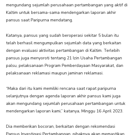
mengundang sejumlah perusahaan pertambangan yang aktif di
Kaltim untuk bersama-sama mendengarkan laporan akhir
pansus saat Paripurna mendatang.
Katanya, pansus yang sudah beroperasi sekitar 5 bulan itu
telah berhasil mengumpulkan sejumlah data yang berkaitan
dengan evaluasi aktivitas pertambangan di Kaltim. Terlebih
pansus juga menyoroti tentang 21 Izin Usaha Pertambangan
palsu, pelaksanaan Program Pemberdayaan Masyarakat, dan
pelaksanaan reklamasi maupun jaminan reklamasi.
“Maka dari itu kami memiliki rencana saat rapat paripurna
selanjutnya dengan agenda laporan akhir pansus kami juga
akan mengundang sejumlah perusahaan pertambangan untuk
mendengarkan laporan kami,” katanya, Minggu 16 April 2023.
Dia memberikan bocoran, berkaitan dengan rekomendasi
Pansus Investigasi Pertambangan, pihaknya akan memastikan