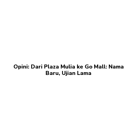
Opini: Dari Plaza Mulia ke Go Mall: Nama
Baru, Ujian Lama