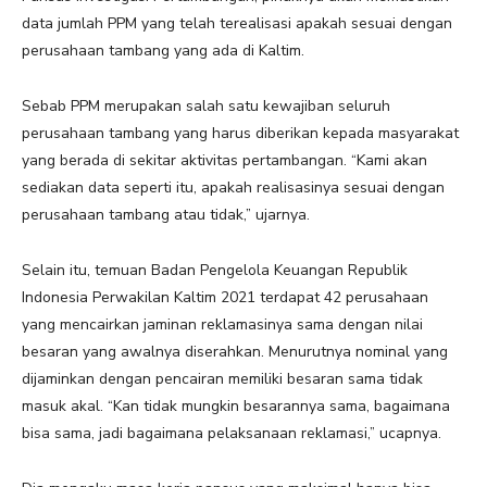
data jumlah PPM yang telah terealisasi apakah sesuai dengan
perusahaan tambang yang ada di Kaltim.
Sebab PPM merupakan salah satu kewajiban seluruh
perusahaan tambang yang harus diberikan kepada masyarakat
yang berada di sekitar aktivitas pertambangan. “Kami akan
sediakan data seperti itu, apakah realisasinya sesuai dengan
perusahaan tambang atau tidak,” ujarnya.
Selain itu, temuan Badan Pengelola Keuangan Republik
Indonesia Perwakilan Kaltim 2021 terdapat 42 perusahaan
yang mencairkan jaminan reklamasinya sama dengan nilai
besaran yang awalnya diserahkan. Menurutnya nominal yang
dijaminkan dengan pencairan memiliki besaran sama tidak
masuk akal. “Kan tidak mungkin besarannya sama, bagaimana
bisa sama, jadi bagaimana pelaksanaan reklamasi,” ucapnya.