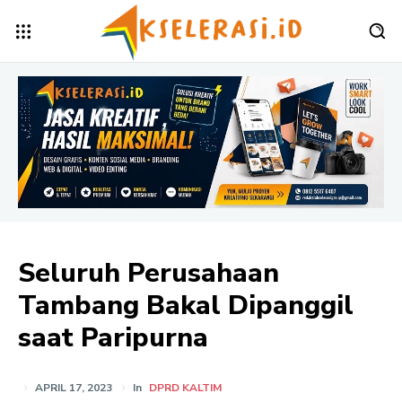
Seluruh Perusahaan
Tambang Bakal Dipanggil
saat Paripurna
APRIL 17, 2023
In
DPRD KALTIM