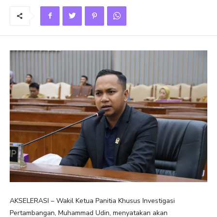
AKSELERASI – Wakil Ketua Panitia Khusus Investigasi
Pertambangan, Muhammad Udin, menyatakan akan