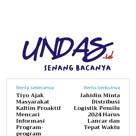
Berita sebelumya
Berita berikutnya
Tiyo Ajak
Jahidin Minta
Masyarakat
Distribusi
Kaltim Proaktif
Logistik Pemilu
Mencari
2024 Harus
Informasi
Lancar dan
Program-
Tepat Waktu
program