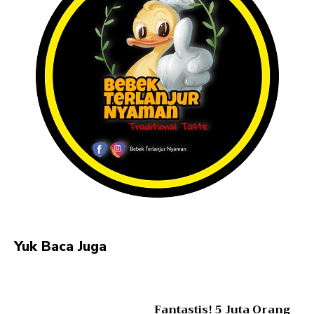
Yuk Baca Juga
Fantastis! 5 Juta Orang