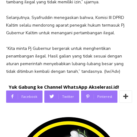
tambang ilegal yang tidak memiliki izin,” ujarnya.
Selanjutnya, Syafruddin menegaskan bahwa, Komisi III DPRD
Kaltim selalu mendorong aparat penegak hukum termasuk Pj
Gubernur Kaltim untuk menangani pertambangan ilegal.
“Kita minta Pj Gubernur bergerak untuk menghentikan
penambangan ilegal. Hasil galian yang tidak sesuai dengan
aturan pemerintah menyebabkan lubang-lubang besar yang
tidak ditimbun kembali dengan tanah,” tandasnya. (Iw/Adv)
Yuk Gabung ke Channel WhatsApp Akselerasi.id!
Facebook
Twitter
Pinterest