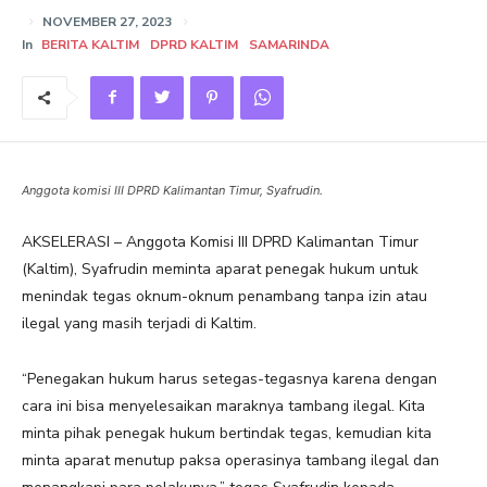
NOVEMBER 27, 2023
In
BERITA KALTIM
DPRD KALTIM
SAMARINDA
Anggota komisi III DPRD Kalimantan Timur, Syafrudin.
AKSELERASI – Anggota Komisi III DPRD Kalimantan Timur
(Kaltim), Syafrudin meminta aparat penegak hukum untuk
menindak tegas oknum-oknum penambang tanpa izin atau
ilegal yang masih terjadi di Kaltim.
“Penegakan hukum harus setegas-tegasnya karena dengan
cara ini bisa menyelesaikan maraknya tambang ilegal. Kita
minta pihak penegak hukum bertindak tegas, kemudian kita
minta aparat menutup paksa operasinya tambang ilegal dan