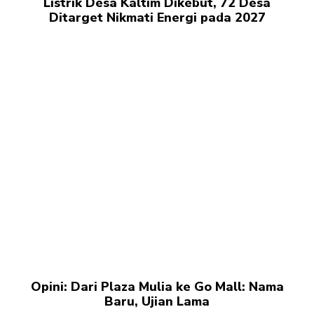
Listrik Desa Kaltim Dikebut, 72 Desa
Ditarget Nikmati Energi pada 2027
Opini: Dari Plaza Mulia ke Go Mall: Nama
Baru, Ujian Lama