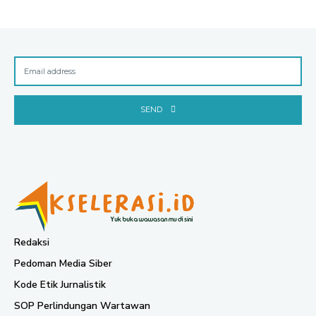
SEND
Redaksi
Pedoman Media Siber
Kode Etik Jurnalistik
SOP Perlindungan Wartawan