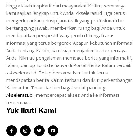
hingga kisah inspiratif dari masyarakat Kaltim, semuanya
kami sajikan lengkap untuk Anda. Akselerasi.id juga terus
mengedepankan prinsip jurnalistik yang profesional dan
bertanggung jawab, memberikan ruang bagi Anda untuk
mendapatkan perspektif yang jernih di tengah arus
informasi yang terus bergerak. Apapun kebutuhan informasi
Anda tentang Kaltim, kami siap menjadi mitra terpercaya
Anda. Nikmati pengalaman membaca berita yang informatif,
tajam, dan up-to-date hanya di Portal Berita Kaltim terbaik
– Akselerasi.id. Tetap bersama kami untuk terus
mendapatkan berita Kaltim terbaru dan ikuti perkembangan
Kalimantan Timur dari berbagai sudut pandang.
Akselerasi.id
., mempercepat akses Anda ke informasi
terpercaya!
Yuk Ikuti Kami