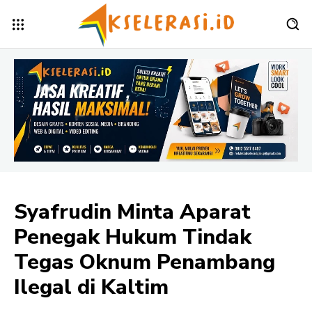
Syafrudin Minta Aparat
Penegak Hukum Tindak
Tegas Oknum Penambang
Ilegal di Kaltim