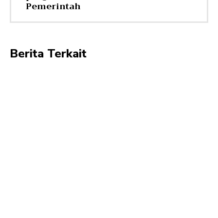
Pemerintah
Berita Terkait