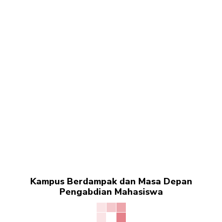
Kampus Berdampak dan Masa Depan
Pengabdian Mahasiswa