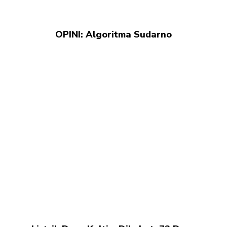
OPINI: Algoritma Sudarno