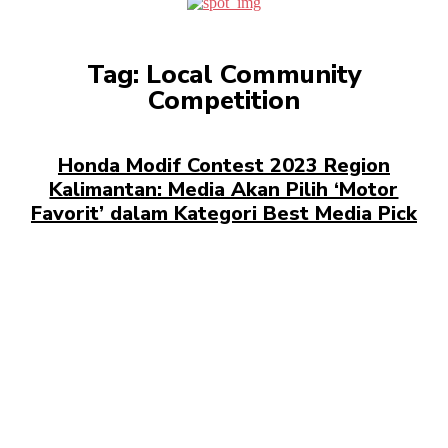
Tag:
Local Community
Competition
Honda Modif Contest 2023 Region
Kalimantan: Media Akan Pilih ‘Motor
Favorit’ dalam Kategori Best Media Pick