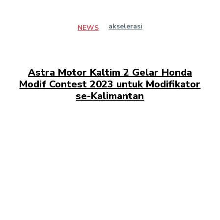
akselerasi
NEWS
Astra Motor Kaltim 2 Gelar Honda
Modif Contest 2023 untuk Modifikator
se-Kalimantan