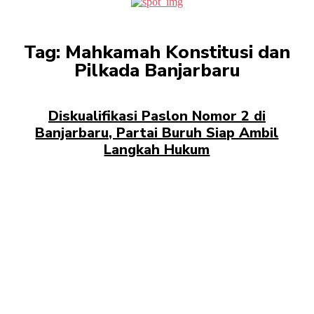
Tag:
Mahkamah Konstitusi dan
Pilkada Banjarbaru
Diskualifikasi Paslon Nomor 2 di
Banjarbaru, Partai Buruh Siap Ambil
Langkah Hukum