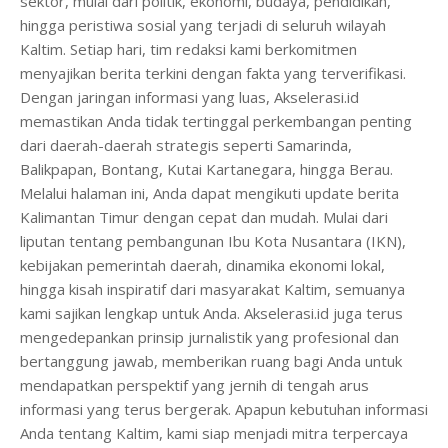
sektor, mulai dari politik, ekonomi, budaya, pendidikan,
hingga peristiwa sosial yang terjadi di seluruh wilayah
Kaltim. Setiap hari, tim redaksi kami berkomitmen
menyajikan berita terkini dengan fakta yang terverifikasi.
Dengan jaringan informasi yang luas, Akselerasi.id
memastikan Anda tidak tertinggal perkembangan penting
dari daerah-daerah strategis seperti Samarinda,
Balikpapan, Bontang, Kutai Kartanegara, hingga Berau.
Melalui halaman ini, Anda dapat mengikuti update berita
Kalimantan Timur dengan cepat dan mudah. Mulai dari
liputan tentang pembangunan Ibu Kota Nusantara (IKN),
kebijakan pemerintah daerah, dinamika ekonomi lokal,
hingga kisah inspiratif dari masyarakat Kaltim, semuanya
kami sajikan lengkap untuk Anda. Akselerasi.id juga terus
mengedepankan prinsip jurnalistik yang profesional dan
bertanggung jawab, memberikan ruang bagi Anda untuk
mendapatkan perspektif yang jernih di tengah arus
informasi yang terus bergerak. Apapun kebutuhan informasi
Anda tentang Kaltim, kami siap menjadi mitra terpercaya