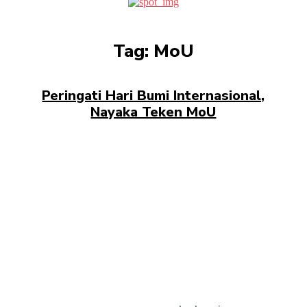
Tag:
MoU
Peringati Hari Bumi Internasional,
Nayaka Teken MoU