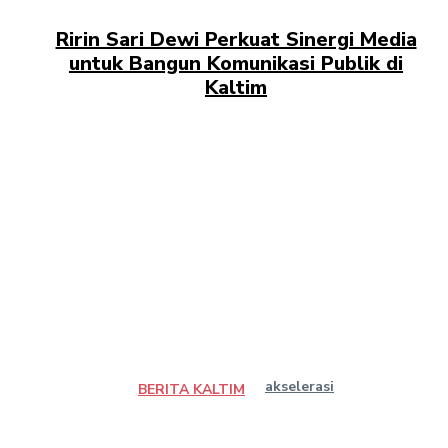
Ririn Sari Dewi Perkuat Sinergi Media
untuk Bangun Komunikasi Publik di
Kaltim
akselerasi
BERITA KALTIM