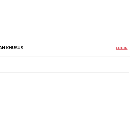
AN KHUSUS
LOGIN