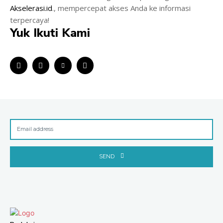
Akselerasi.id
., mempercepat akses Anda ke informasi
terpercaya!
Yuk Ikuti Kami
SEND