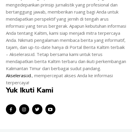
mengedepankan prinsip jurnalistik yang profesional dan
bertanggung jawab, memberikan ruang bagi Anda untuk
mendapatkan perspektif yang jernih di tengah arus
informasi yang terus bergerak. Apapun kebutuhan informasi
Anda tentang Kaltim, kami siap menjadi mitra terpercaya
Anda. Nikmati pengalaman membaca berita yang informatif,
tajam, dan up-to-date hanya di Portal Berita Kaltim terbaik
– Akselerasi.id. Tetap bersama kami untuk terus
mendapatkan berita Kaltim terbaru dan ikuti perkembangan
Kalimantan Timur dari berbagai sudut pandang.
Akselerasi.id
., mempercepat akses Anda ke informasi
terpercaya!
Yuk Ikuti Kami