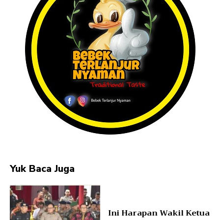
Yuk Baca Juga
Ini Harapan Wakil Ketua