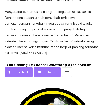
Masyarakat pun antusias mengikuti kegiatan sosialisasi ini.
Dengan penjelasan terkait penyebab terjadinya
penyalahgunaan narkoba hingga upaya yang bisa dilakukan
untuk mencegahnya. Dijelaskan bahwa penyebab terjadi
penyalahgunaan dikarenakan berbagai faktor. Mulai dari
individu, ekonomi, lingkungan. Misalnya faktor individu, yang
didasari karena keingintahuan tanpa berpikir panjang terhadap
risikonya. (Adv/DPRD Kaltim)
Yuk Gabung ke Channel WhatsApp Akselerasi.id!
Facebook
Twitter