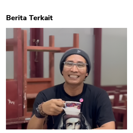
Berita Terkait