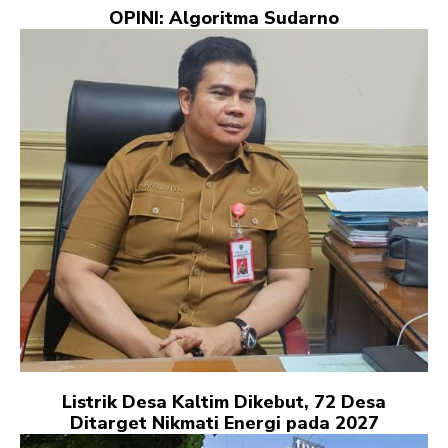
OPINI: Algoritma Sudarno
Listrik Desa Kaltim Dikebut, 72 Desa
Ditarget Nikmati Energi pada 2027