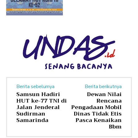
Berita sebelumya
Berita berikutnya
Samsun Hadiri
Dewan Nilai
HUT ke-77 TNI di
Rencana
Jalan Jenderal
Pengadaan Mobil
Sudirman
Dinas Tidak Etis
Samarinda
Pasca Kenaikan
Bbm