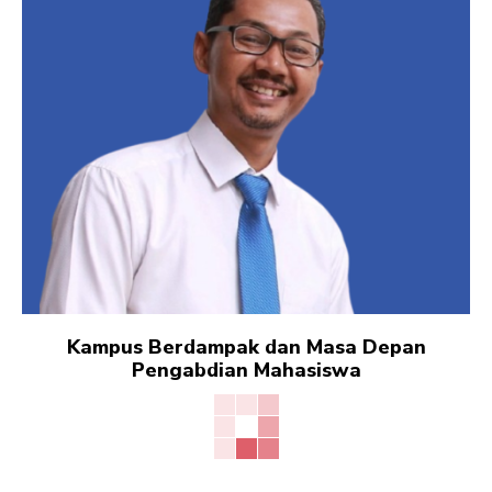
Kampus Berdampak dan Masa Depan
Pengabdian Mahasiswa