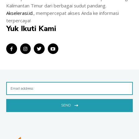
Kalimantan Timur dari berbagai sudut pandang.
Akselerasi.id
., mempercepat akses Anda ke informasi
terpercaya!
Yuk Ikuti Kami
SEND