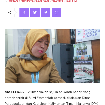
In
DINAS PERPUSTAKAAN DAN KERASIPAN KALTIM
AKSELERASI
– Alihmediakan sejumlah koran bahari yang
pernah terbit di Bumi Etam telah berhasil dilakukan Dinas
Perpustakaan dan Kearsipan Kalimantan Timur. Makanya, DPK