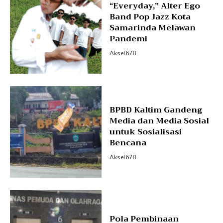
“Everyday,” Alter Ego
Band Pop Jazz Kota
Samarinda Melawan
Pandemi
Aksel678
BPBD Kaltim Gandeng
Media dan Media Sosial
untuk Sosialisasi
Bencana
Aksel678
Pola Pembinaan