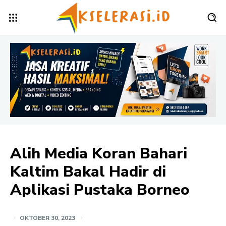
Alih Media Koran Bahari
Kaltim Bakal Hadir di
Aplikasi Pustaka Borneo
OKTOBER 30, 2023