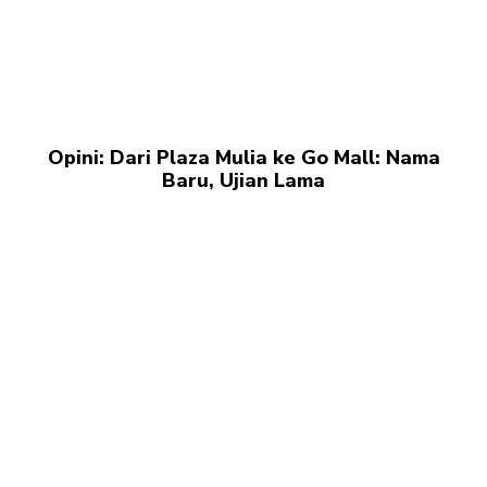
Opini: Dari Plaza Mulia ke Go Mall: Nama
Baru, Ujian Lama