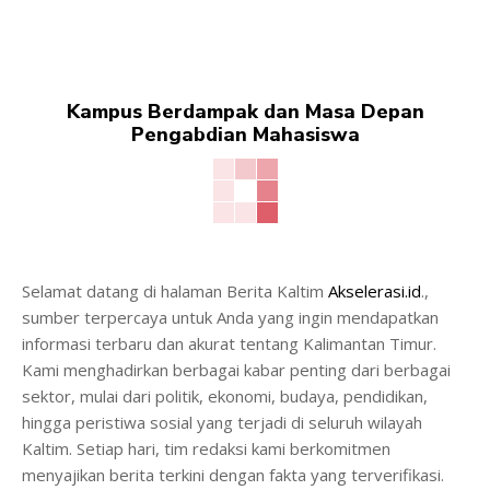
Kampus Berdampak dan Masa Depan
Pengabdian Mahasiswa
Selamat datang di halaman Berita Kaltim
Akselerasi.id
.,
sumber terpercaya untuk Anda yang ingin mendapatkan
informasi terbaru dan akurat tentang Kalimantan Timur.
Kami menghadirkan berbagai kabar penting dari berbagai
sektor, mulai dari politik, ekonomi, budaya, pendidikan,
hingga peristiwa sosial yang terjadi di seluruh wilayah
Kaltim. Setiap hari, tim redaksi kami berkomitmen
menyajikan berita terkini dengan fakta yang terverifikasi.