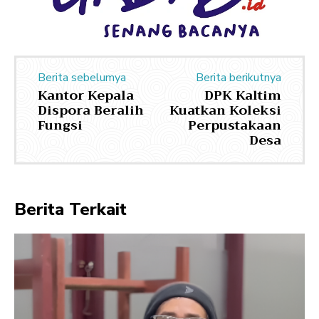
Berita sebelumya
Berita berikutnya
Kantor Kepala
DPK Kaltim
Dispora Beralih
Kuatkan Koleksi
Fungsi
Perpustakaan
Desa
Berita Terkait