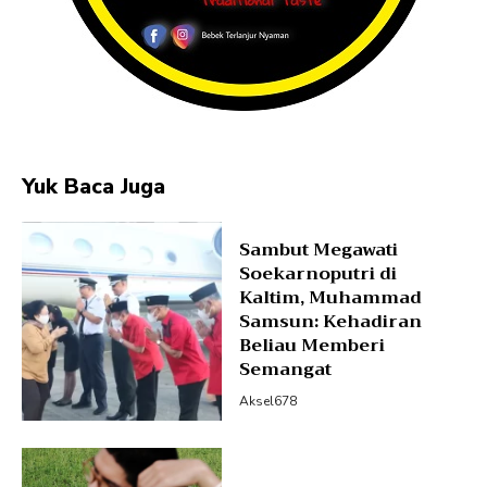
Yuk Baca Juga
Sambut Megawati
Soekarnoputri di
Kaltim, Muhammad
Samsun: Kehadiran
Beliau Memberi
Semangat
Aksel678