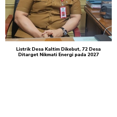
Listrik Desa Kaltim Dikebut, 72 Desa
Ditarget Nikmati Energi pada 2027