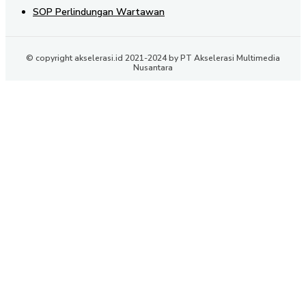
SOP Perlindungan Wartawan
© copyright akselerasi.id 2021-2024 by PT Akselerasi Multimedia
Nusantara