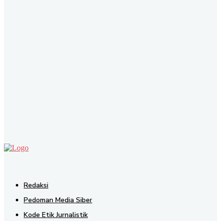
SEND
Redaksi
Pedoman Media Siber
Kode Etik Jurnalistik