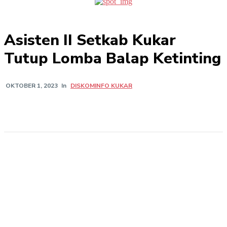
Asisten II Setkab Kukar
Tutup Lomba Balap Ketinting
In
DISKOMINFO KUKAR
OKTOBER 1, 2023