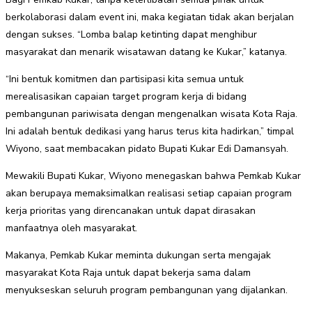
berkolaborasi dalam event ini, maka kegiatan tidak akan berjalan
dengan sukses. “Lomba balap ketinting dapat menghibur
masyarakat dan menarik wisatawan datang ke Kukar,” katanya.
“Ini bentuk komitmen dan partisipasi kita semua untuk
merealisasikan capaian target program kerja di bidang
pembangunan pariwisata dengan mengenalkan wisata Kota Raja.
Ini adalah bentuk dedikasi yang harus terus kita hadirkan,” timpal
Wiyono, saat membacakan pidato Bupati Kukar Edi Damansyah.
Mewakili Bupati Kukar, Wiyono menegaskan bahwa Pemkab Kukar
akan berupaya memaksimalkan realisasi setiap capaian program
kerja prioritas yang direncanakan untuk dapat dirasakan
manfaatnya oleh masyarakat.
Makanya, Pemkab Kukar meminta dukungan serta mengajak
masyarakat Kota Raja untuk dapat bekerja sama dalam
menyukseskan seluruh program pembangunan yang dijalankan.