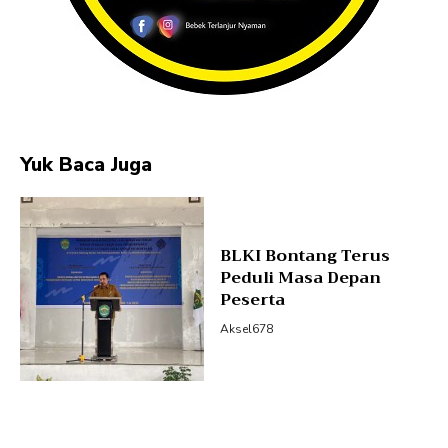
Yuk Baca Juga
BLKI Bontang Terus
Peduli Masa Depan
Peserta
Aksel678