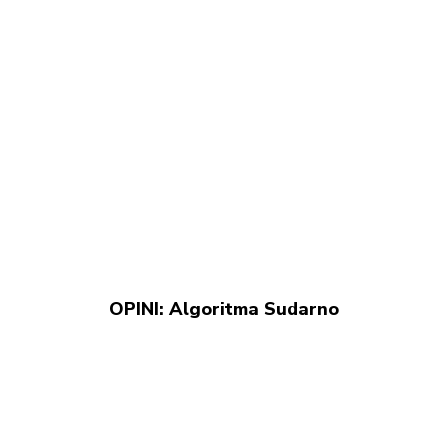
OPINI: Algoritma Sudarno