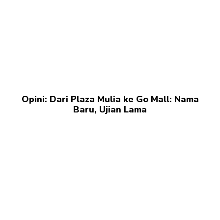
Opini: Dari Plaza Mulia ke Go Mall: Nama
Baru, Ujian Lama