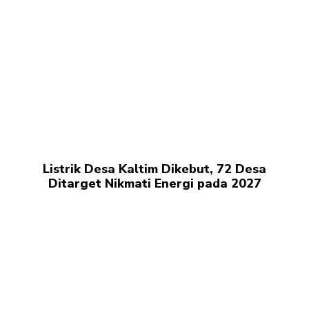
Listrik Desa Kaltim Dikebut, 72 Desa
Ditarget Nikmati Energi pada 2027