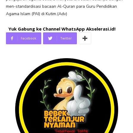
men-standardisasi bacaan Al-Quran para Guru Pendidikan
Agama Islam (PAI) di Kutim.(Adv)
Yuk Gabung ke Channel WhatsApp Akselerasi.id!
Facebook
Twitter