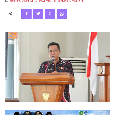
In
BERITA KALTIM
KUTAI TIMUR
PEMERINTAHAN