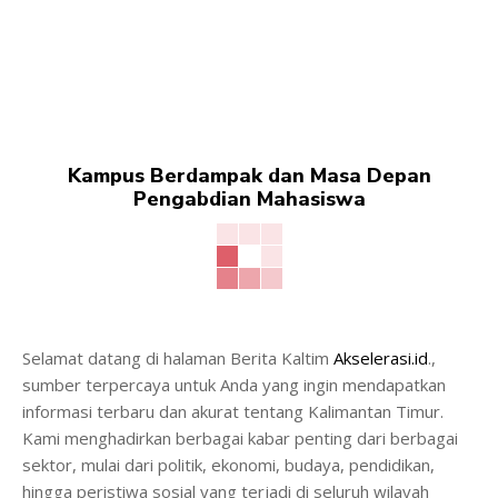
Kampus Berdampak dan Masa Depan
Pengabdian Mahasiswa
Selamat datang di halaman Berita Kaltim
Akselerasi.id
.,
sumber terpercaya untuk Anda yang ingin mendapatkan
informasi terbaru dan akurat tentang Kalimantan Timur.
Kami menghadirkan berbagai kabar penting dari berbagai
sektor, mulai dari politik, ekonomi, budaya, pendidikan,
hingga peristiwa sosial yang terjadi di seluruh wilayah