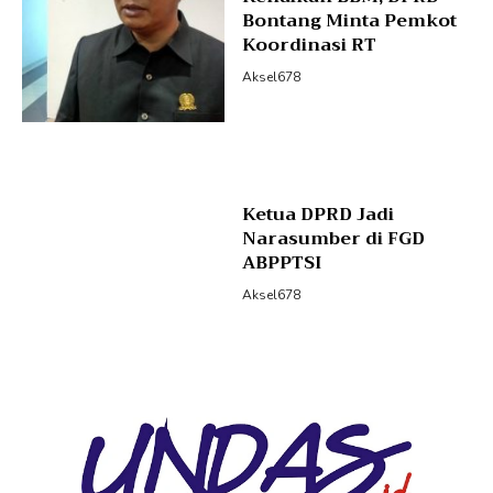
Bontang Minta Pemkot
Koordinasi RT
Aksel678
Ketua DPRD Jadi
Narasumber di FGD
ABPPTSI
Aksel678