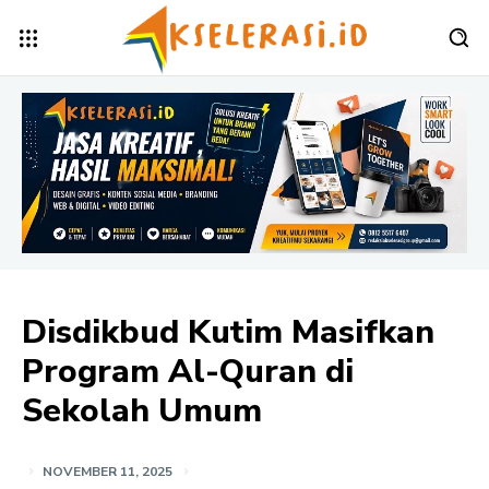
Disdikbud Kutim Masifkan
Program Al-Quran di
Sekolah Umum
NOVEMBER 11, 2025