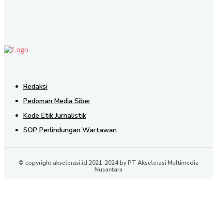
SEND
Redaksi
Pedoman Media Siber
Kode Etik Jurnalistik
SOP Perlindungan Wartawan
© copyright akselerasi.id 2021-2024 by PT Akselerasi Multimedia
Nusantara