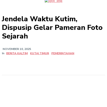
Jendela Waktu Kutim,
Dispusip Gelar Pameran Foto
Sejarah
NOVEMBER 10, 2025
In
BERITA KALTIM
KUTAI TIMUR
PEMERINTAHAN