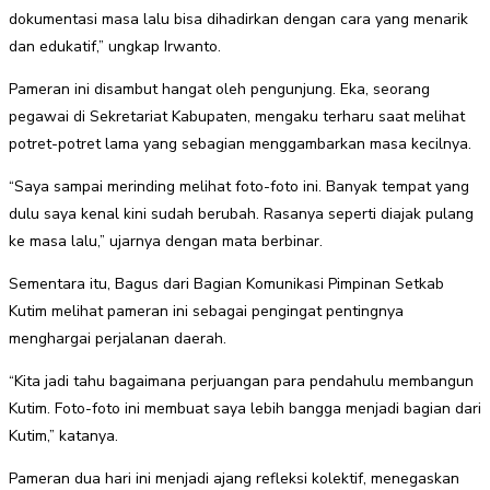
dokumentasi masa lalu bisa dihadirkan dengan cara yang menarik
dan edukatif,” ungkap Irwanto.
Pameran ini disambut hangat oleh pengunjung. Eka, seorang
pegawai di Sekretariat Kabupaten, mengaku terharu saat melihat
potret-potret lama yang sebagian menggambarkan masa kecilnya.
“Saya sampai merinding melihat foto-foto ini. Banyak tempat yang
dulu saya kenal kini sudah berubah. Rasanya seperti diajak pulang
ke masa lalu,” ujarnya dengan mata berbinar.
Sementara itu, Bagus dari Bagian Komunikasi Pimpinan Setkab
Kutim melihat pameran ini sebagai pengingat pentingnya
menghargai perjalanan daerah.
“Kita jadi tahu bagaimana perjuangan para pendahulu membangun
Kutim. Foto-foto ini membuat saya lebih bangga menjadi bagian dari
Kutim,” katanya.
Pameran dua hari ini menjadi ajang refleksi kolektif, menegaskan