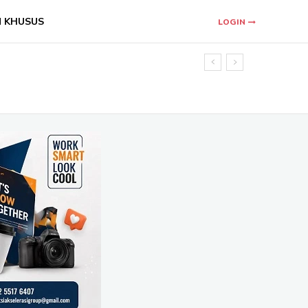
N KHUSUS
LOGIN