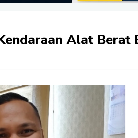
 Kendaraan Alat Berat