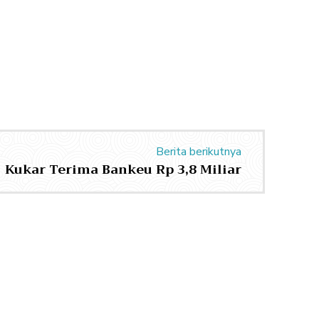
Berita berikutnya
Kukar Terima Bankeu Rp 3,8 Miliar