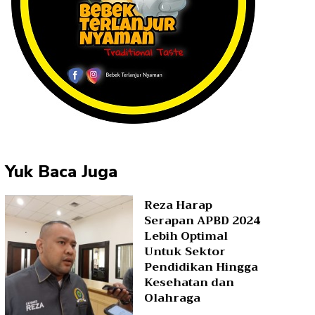
Yuk Baca Juga
Reza Harap
Serapan APBD 2024
Lebih Optimal
Untuk Sektor
Pendidikan Hingga
Kesehatan dan
Olahraga