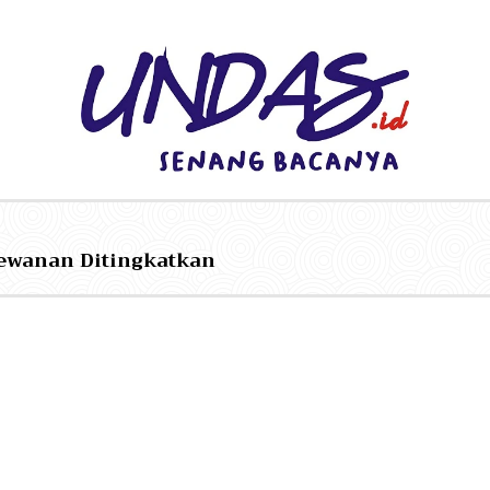
dewanan Ditingkatkan