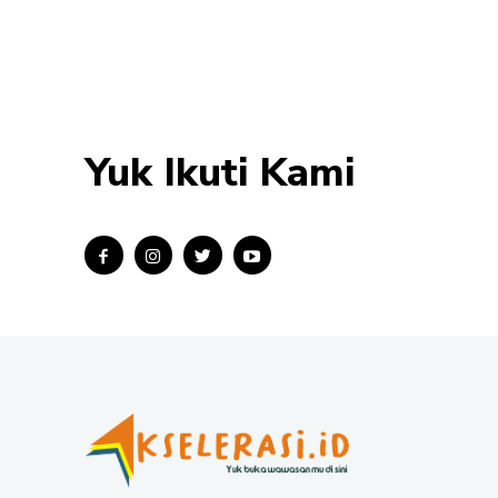
Yuk Ikuti Kami