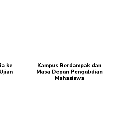
ia ke
Kampus Berdampak dan
Ujian
Masa Depan Pengabdian
Mahasiswa