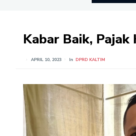
Kabar Baik, Pajak
APRIL 10, 2023
In
DPRD KALTIM