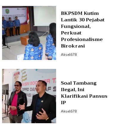
BKPSDM Kutim
Lantik 30 Pejabat
Fungsional,
Perkuat
Profesionalisme
Birokrasi
Aksel678
Soal Tambang
Ilegal, Ini
Klarifikasi Pansus
IP
Aksel678