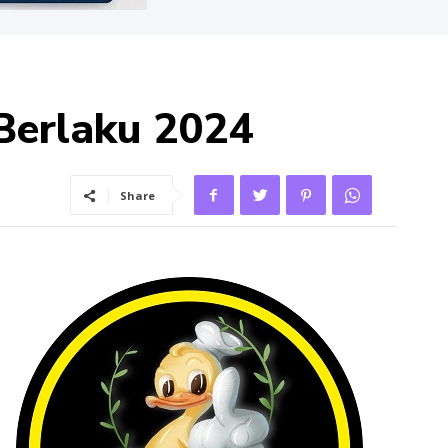
 Berlaku 2024
Share