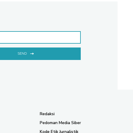
SEND
Redaksi
Pedoman Media Siber
Kode Etik Jurnalistik