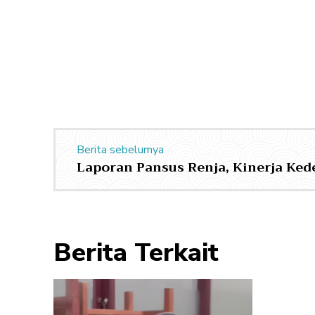
Berita sebelumya
Laporan Pansus Renja, Kinerja Ke
Berita Terkait