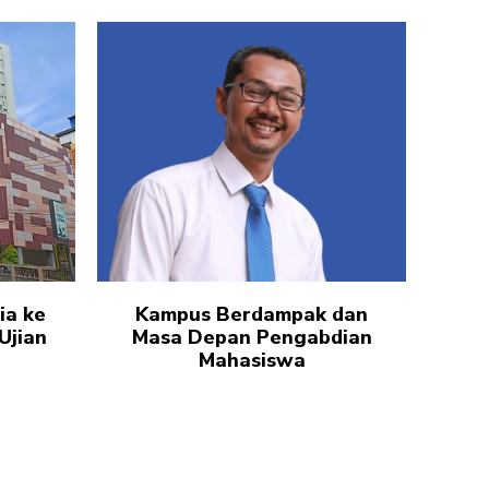
ia ke
Kampus Berdampak dan
Ujian
Masa Depan Pengabdian
Mahasiswa