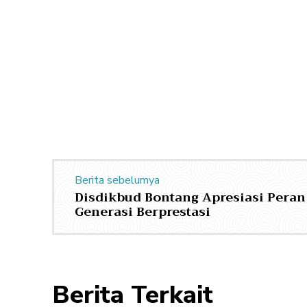
Berita sebelumya
Disdikbud Bontang Apresiasi Pera
Generasi Berprestasi
Berita Terkait