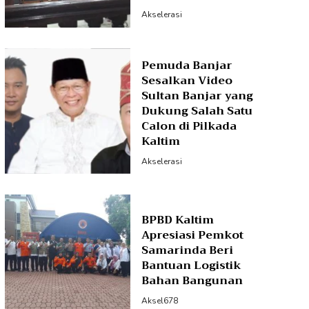
Akselerasi
Pemuda Banjar
Sesalkan Video
Sultan Banjar yang
Dukung Salah Satu
Calon di Pilkada
Kaltim
Akselerasi
BPBD Kaltim
Apresiasi Pemkot
Samarinda Beri
Bantuan Logistik
Bahan Bangunan
Aksel678