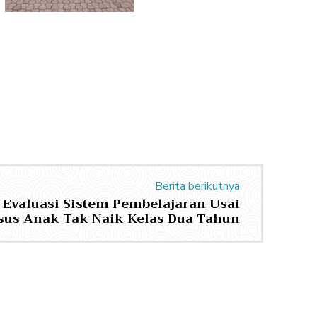
Berita berikutnya
 Evaluasi Sistem Pembelajaran Usai
sus Anak Tak Naik Kelas Dua Tahun