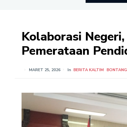
Kolaborasi Negeri
Pemerataan Pendid
MARET 25, 2026
In
BERITA KALTIM
BONTAN