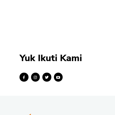
Yuk Ikuti Kami