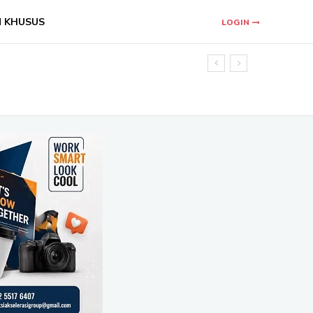
N KHUSUS
LOGIN