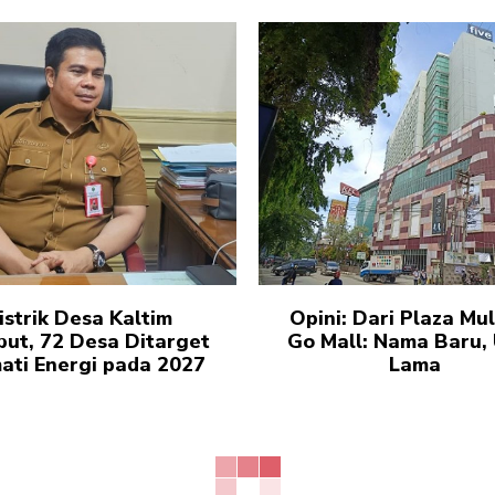
istrik Desa Kaltim
Opini: Dari Plaza Mul
but, 72 Desa Ditarget
Go Mall: Nama Baru, 
ati Energi pada 2027
Lama