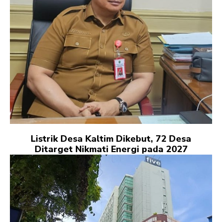
Listrik Desa Kaltim Dikebut, 72 Desa
Ditarget Nikmati Energi pada 2027