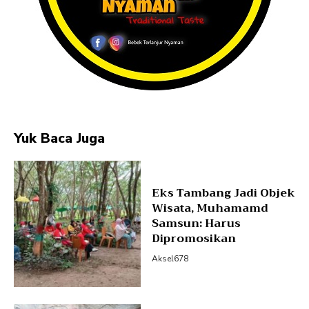
Yuk Baca Juga
Eks Tambang Jadi Objek
Wisata, Muhamamd
Samsun: Harus
Dipromosikan
Aksel678