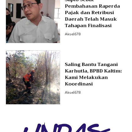
Pembahasan Raperda
Pajak dan Retribusi
Daerah Telah Masuk
Tahapan Finalisasi
Aksel678
Saling Bantu Tangani
Karhutla, BPBD Kaltim:
Kami Melakukan
Koordinasi
Aksel678