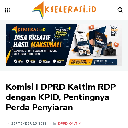
Komisi I DPRD Kaltim RDP
dengan KPID, Pentingnya
Perda Penyiaran
SEPTEMBER 26, 2022
In
DPRD KALTIM