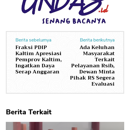
Berita sebelumya
Berita berikutnya
Fraksi PDIP
Ada Keluhan
Kaltim Apresiasi
Masyarakat
Pemprov Kaltim,
Terkait
Ingatkan Daya
Pelayanan Rsib,
Serap Anggaran
Dewan Minta
Pihak RS Segera
Evaluasi
Berita Terkait