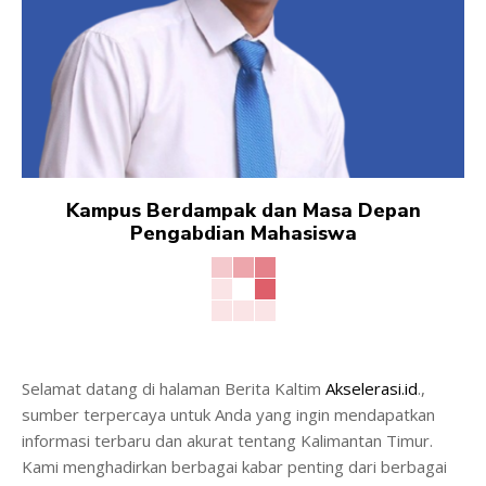
Kampus Berdampak dan Masa Depan
Pengabdian Mahasiswa
Selamat datang di halaman Berita Kaltim
Akselerasi.id
.,
sumber terpercaya untuk Anda yang ingin mendapatkan
informasi terbaru dan akurat tentang Kalimantan Timur.
Kami menghadirkan berbagai kabar penting dari berbagai