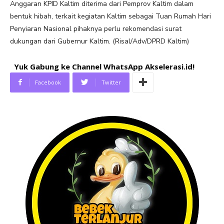
Anggaran KPID Kaltim diterima dari Pemprov Kaltim dalam
bentuk hibah, terkait kegiatan Kaltim sebagai Tuan Rumah Hari
Penyiaran Nasional pihaknya perlu rekomendasi surat
dukungan dari Gubernur Kaltim. (Risal/Adv/DPRD Kaltim)
Yuk Gabung ke Channel WhatsApp Akselerasi.id!
Facebook
Twitter