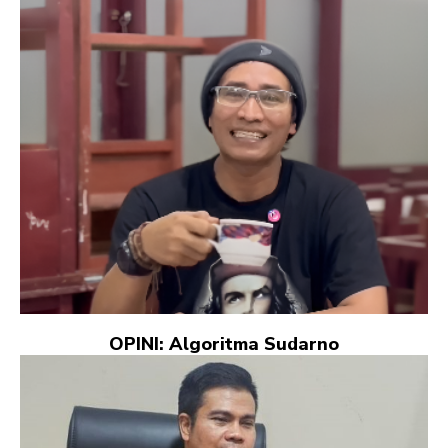
OPINI: Algoritma Sudarno