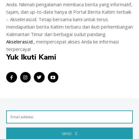
Anda. Nikmati pengalaman membaca berita yang informatif,
tajam, dan up-to-date hanya di Portal Berita Kaltim terbaik
– Akselerasi.id. Tetap bersama kami untuk terus
mendapatkan berita Kaltim terbaru dan ikuti perkembangan
Kalimantan Timur dari berbagai sudut pandang.
Akselerasi.id
., mempercepat akses Anda ke informasi
terpercaya!
Yuk Ikuti Kami
SEND